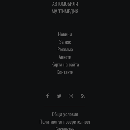
АВТОМОБИЛИ
МУЛТИМЕДИЯ
Новини
За нас
Реклама
Анкети
Карта на сайта
Контакти
Facebook
Twitter
Instagram
RSS
Общи условия
Политика за поверителност
Бисквитки