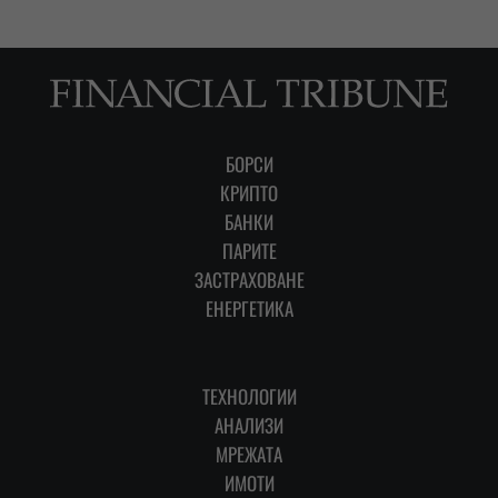
БОРСИ
КРИПТО
БАНКИ
ПАРИТЕ
ЗАСТРАХОВАНЕ
ЕНЕРГЕТИКА
ТЕХНОЛОГИИ
АНАЛИЗИ
МРЕЖАТА
ИМОТИ