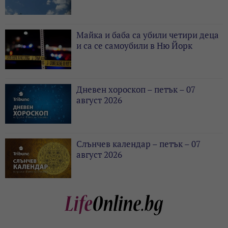
Майка и баба са убили четири деца
и са се самоубили в Ню Йорк
Дневен хороскоп – петък – 07
август 2026
Слънчев календар – петък – 07
август 2026