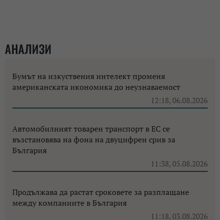
АНАЛИЗИ
Бумът на изкуствения интелект променя
американската икономика до неузнаваемост
12:18, 06.08.2026
Автомобилният товарен транспорт в ЕС се
възстановява на фона на двуцифрен срив за
България
11:38, 05.08.2026
Продължава да растат сроковете за разплащане
между компаниите в България
11:18, 03.08.2026