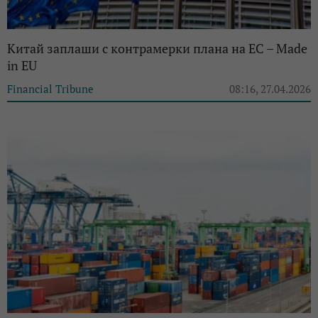
Китай заплаши с контрамерки плана на ЕС – Made
in EU
Financial Tribune
08:16, 27.04.2026