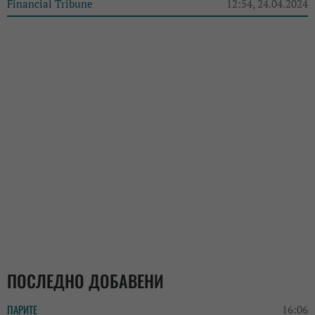
Financial Tribune
12:54, 24.04.2024
ПОСЛЕДНО ДОБАВЕНИ
ПАРИТЕ
16:06