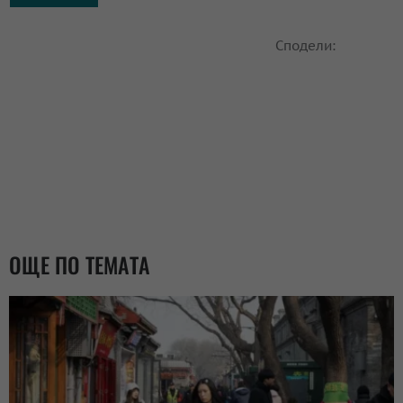
Сподели:
ОЩЕ ПО ТЕМАТА