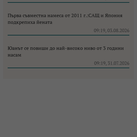
Първа съвместна намеса от 2011 г.:САЩ и Япония
подкрепиха йената
09:19, 03.08.2026
Юанът се повиши до най-високо ниво от 3 години
насам
09:19, 31.07.2026