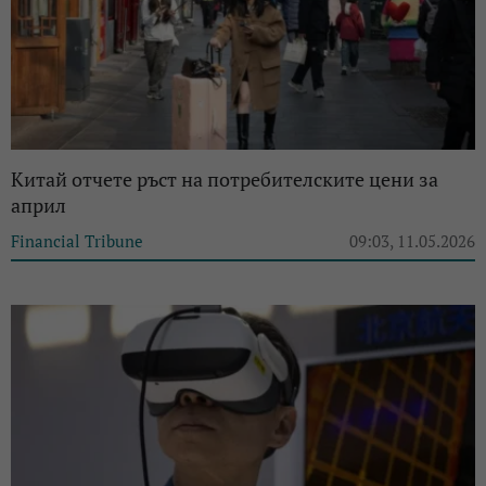
Китай отчете ръст на потребителските цени за
април
Financial Tribune
09:03, 11.05.2026