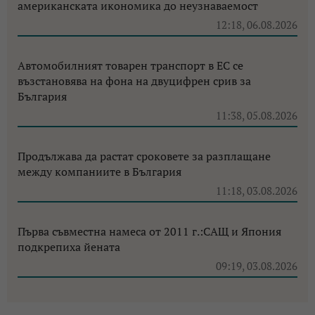
американската икономика до неузнаваемост
12:18, 06.08.2026
Автомобилният товарен транспорт в ЕС се
възстановява на фона на двуцифрен срив за
България
11:38, 05.08.2026
Продължава да растат сроковете за разплащане
между компаниите в България
11:18, 03.08.2026
Първа съвместна намеса от 2011 г.:САЩ и Япония
подкрепиха йената
09:19, 03.08.2026