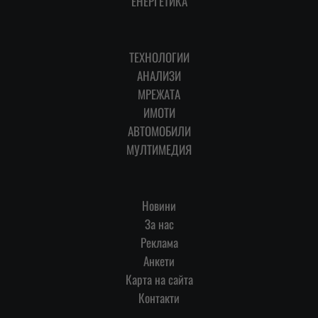
ЕНЕРГЕТИКА
ТЕХНОЛОГИИ
АНАЛИЗИ
МРЕЖАТА
ИМОТИ
АВТОМОБИЛИ
МУЛТИМЕДИЯ
Новини
За нас
Реклама
Анкети
Карта на сайта
Контакти