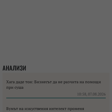
АНАЛИЗИ
Хага даде тон: Бизнесът да не разчита на помощи
при суша
10:58, 07.08.2026
Бумът на изкуствения интелект променя