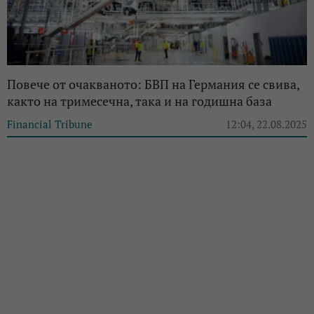
Повече от очакваното: БВП на Германия се свива,
както на тримесечна, така и на годишна база
Financial Tribune
12:04, 22.08.2025