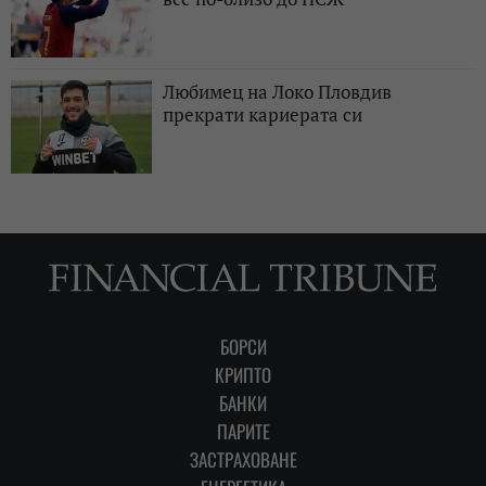
Любимец на Локо Пловдив
прекрати кариерата си
БОРСИ
КРИПТО
БАНКИ
ПАРИТЕ
ЗАСТРАХОВАНЕ