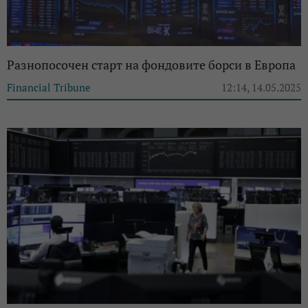
Разнопосочен старт на фондовите борси в Европа
Financial Tribune
12:14, 14.05.2025