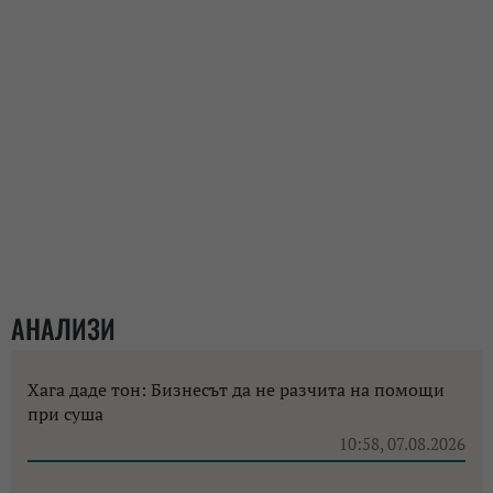
АНАЛИЗИ
Хага даде тон: Бизнесът да не разчита на помощи
при суша
10:58, 07.08.2026