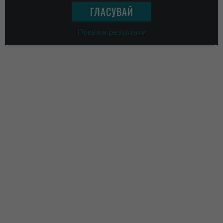
Покажи резултати