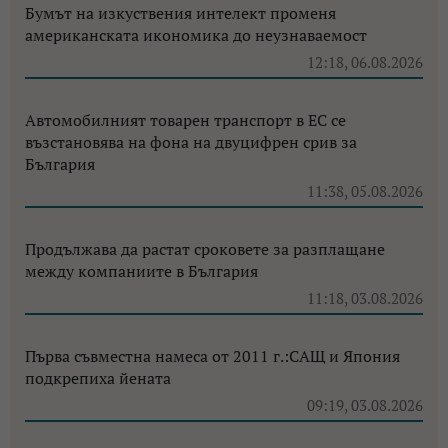
Бумът на изкуствения интелект променя
американската икономика до неузнаваемост
12:18, 06.08.2026
Автомобилният товарен транспорт в ЕС се
възстановява на фона на двуцифрен срив за
България
11:38, 05.08.2026
Продължава да растат сроковете за разплащане
между компаниите в България
11:18, 03.08.2026
Първа съвместна намеса от 2011 г.:САЩ и Япония
подкрепиха йената
09:19, 03.08.2026