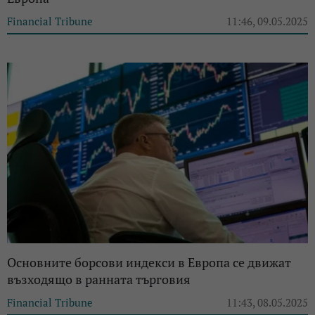
Financial Tribune
11:46, 09.05.2025
Основните борсови индекси в Европа се движат
възходящо в ранната търговия
Financial Tribune
11:43, 08.05.2025