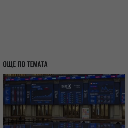
ОЩЕ ПО ТЕМАТА