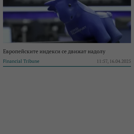
Европейските индекси се движат надолу
Financial Tribune
11:57, 16.04.2025