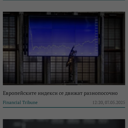
Европейските индекси се движат разнопосочно
Financial Tribune
12:20, 07.05.2025