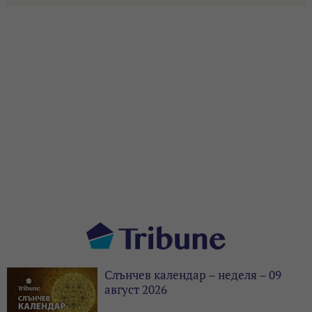
Слънчев календар – неделя – 09
август 2026