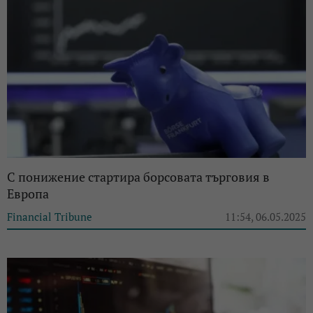
С понижение стартира борсовата търговия в
Европа
Financial Tribune
11:54, 06.05.2025