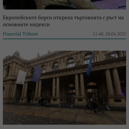
Европейските борси откриха търговията с ръст на
основните индекси
Financial Tribune
11:48, 28.04.2025