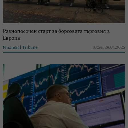
Разнопосочен старт за борсовата търговия в
Европа
Financial Tribune
10:56, 29.04.2025