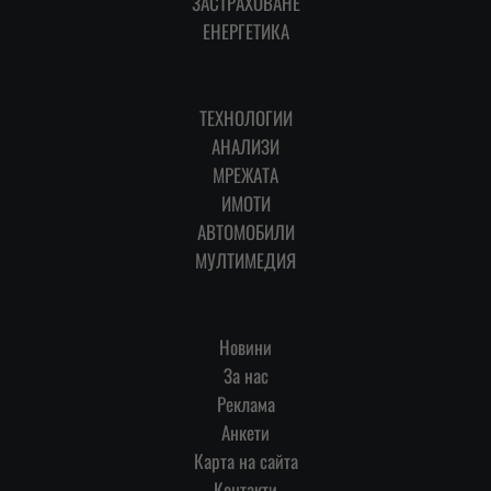
ЗАСТРАХОВАНЕ
ЕНЕРГЕТИКА
ТЕХНОЛОГИИ
АНАЛИЗИ
МРЕЖАТА
ИМОТИ
АВТОМОБИЛИ
МУЛТИМЕДИЯ
Новини
За нас
Реклама
Анкети
Карта на сайта
Контакти