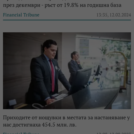
през декември - ръст от 19.8% на годишна база
Financial Tribune
13:35, 12.02.2024
Приходите от нощувки в местата за настаняване у
нас достигнаха 454.5 млн. лв.