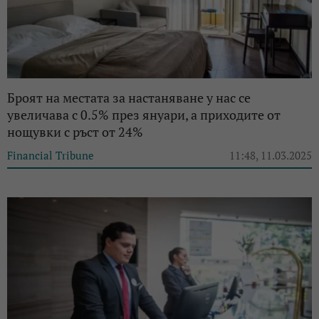
Броят на местата за настаняване у нас се
увеличава с 0.5% през януари, a приходите от
нощувки с ръст от 24%
Financial Tribune
11:48, 11.03.2025