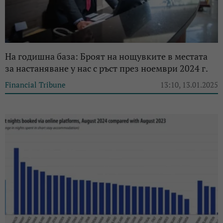
На годишна база: Броят на нощувките в местата
за настаняване у нас с ръст през ноември 2024 г.
Financial Tribune
13:10, 13.01.2025