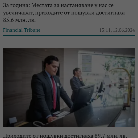
За година: Местата за настаняване у нас се
увеличават, приходите от нощувки достигнаха
85.6 млн. лв.
Financial Tribune
13:11, 12.06.2024
Приходите от нощувки достигнаха 89.7 млн. лв.