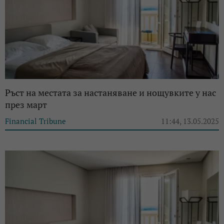
Ръст на местата за настаняване и нощувките у нас
през март
Financial Tribune
11:44, 13.05.2025