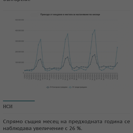
© НСИ
НСИ
Спрямо същия месец на предходната година се
наблюдава увеличение с 26 %.