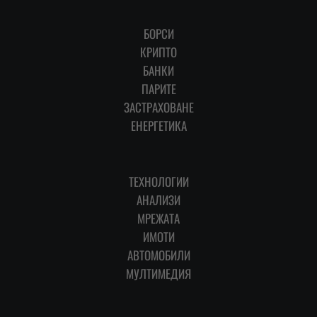
БОРСИ
КРИПТО
БАНКИ
ПАРИТЕ
ЗАСТРАХОВАНЕ
ЕНЕРГЕТИКА
ТЕХНОЛОГИИ
АНАЛИЗИ
МРЕЖАТА
ИМОТИ
АВТОМОБИЛИ
МУЛТИМЕДИЯ