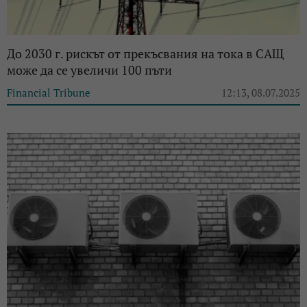
До 2030 г. рискът от прекъсвания на тока в САЩ
може да се увеличи 100 пъти
Financial Tribune
12:13, 08.07.2025