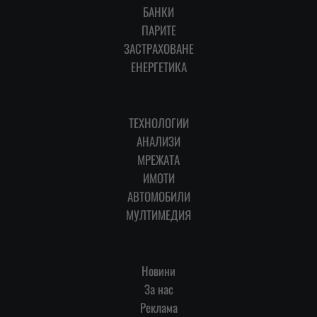
БАНКИ
ПАРИТЕ
ЗАСТРАХОВАНЕ
ЕНЕРГЕТИКА
ТЕХНОЛОГИИ
АНАЛИЗИ
МРЕЖАТА
ИМОТИ
АВТОМОБИЛИ
МУЛТИМЕДИЯ
Новини
За нас
Реклама