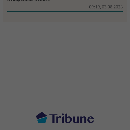
09:19, 03.08.2026