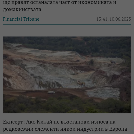
ще правят останалата част от икономиката и
домакинствата
Financial Tribune
13:41, 10.06.2025
Екпсерт: Ако Китай не възстанови износа на
редкоземни елементи някои индустрии в Европа