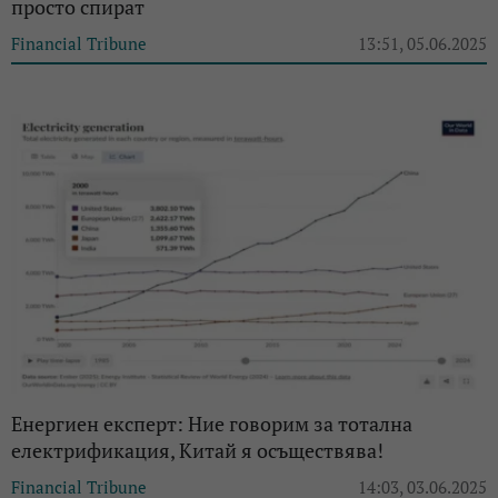
просто спират
Financial Tribune
13:51, 05.06.2025
Енергиен експерт: Ние говорим за тотална
електрификация, Китай я осъществява!
Financial Tribune
14:03, 03.06.2025