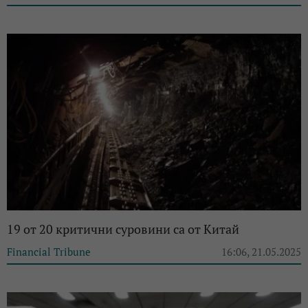
19 от 20 критични суровини са от Китай
Financial Tribune
16:06, 21.05.2025