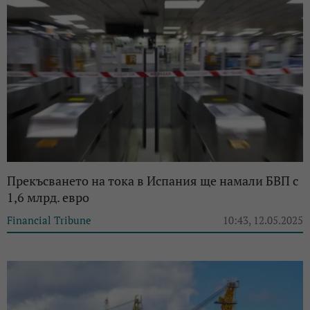
Прекъсването на тока в Испания ще намали БВП с
1,6 млрд. евро
Financial Tribune
10:43, 12.05.2025