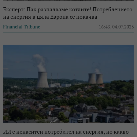
Експерт: Пак разпалваме котлите! Потреблението
на енергия в цяла Европа се покачва
Financial Tribune
16:43, 04.07.2025
ИИ е ненаситен потребител на енергия, но какво