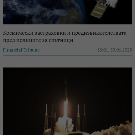
Космически застраховки и предизвикателствата
пред полиците за спътници
Financial Tribune
13:01, 30.06.2025