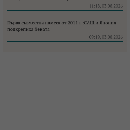
11:18, 03.08.2026
Първа съвместна намеса от 2011 г.:САЩ и Япония
подкрепиха йената
09:19, 03.08.2026