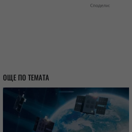
Сподели:
ОЩЕ ПО ТЕМАТА