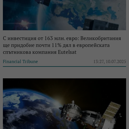
С инвестиция от 163 млн. евро: Великобритания
ще придобие почти 11% дял в европейската
спътникова компания Eutelsat
Financial Tribune
13:27, 10.07.2025