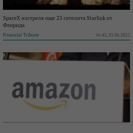
SpaceX изстреля още 23 сателита Starlink от
Флорида
Financial Tribune
16:42, 03.06.2025