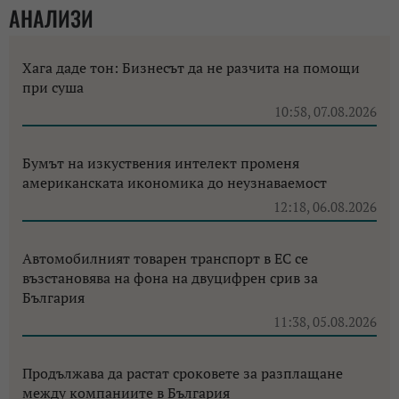
АНАЛИЗИ
Хага даде тон: Бизнесът да не разчита на помощи
при суша
10:58, 07.08.2026
Бумът на изкуствения интелект променя
американската икономика до неузнаваемост
12:18, 06.08.2026
Автомобилният товарен транспорт в ЕС се
възстановява на фона на двуцифрен срив за
България
11:38, 05.08.2026
Продължава да растат сроковете за разплащане
между компаниите в България