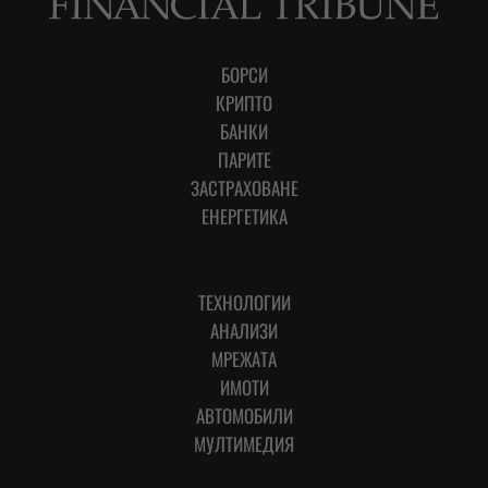
БОРСИ
КРИПТО
БАНКИ
ПАРИТЕ
ЗАСТРАХОВАНЕ
ЕНЕРГЕТИКА
ТЕХНОЛОГИИ
АНАЛИЗИ
МРЕЖАТА
ИМОТИ
АВТОМОБИЛИ
МУЛТИМЕДИЯ