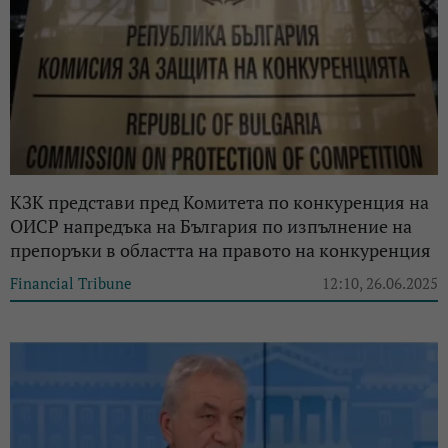
КЗК представи пред Комитета по конкуренция на
ОИСР напредъка на България по изпълнение на
препоръки в областта на правото на конкуренция
Financial Tribune
12:10, 26.06.2025