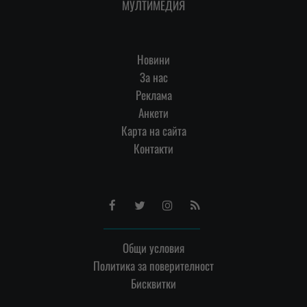
МУЛТИМЕДИЯ
Новини
За нас
Реклама
Анкети
Карта на сайта
Контакти
Facebook
Twitter
Instagram
RSS
Общи условия
Политика за поверителност
Бисквитки