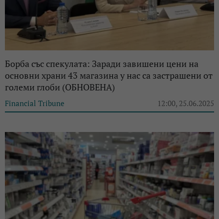
Борба със спекулата: Заради завишени цени на
основни храни 43 магазина у нас са застрашени от
големи глоби (ОБНОВЕНА)
Financial Tribune
12:00, 25.06.2025