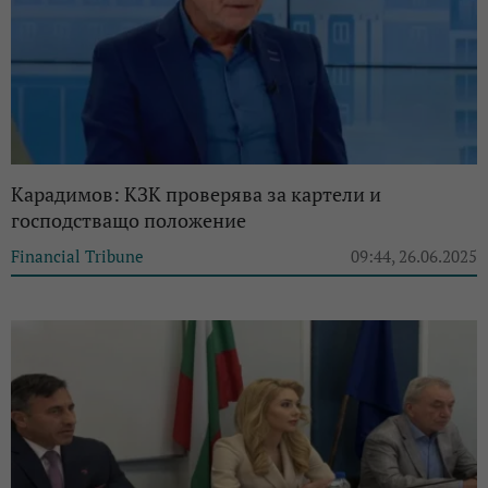
Карадимов: КЗК проверява за картели и
господстващо положение
Financial Tribune
09:44, 26.06.2025