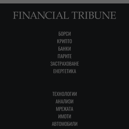
БОРСИ
КРИПТО
БАНКИ
ПАРИТЕ
ЗАСТРАХОВАНЕ
ЕНЕРГЕТИКА
ТЕХНОЛОГИИ
АНАЛИЗИ
МРЕЖАТА
ИМОТИ
АВТОМОБИЛИ