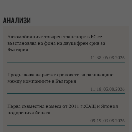
АНАЛИЗИ
Автомобилният товарен транспорт в ЕС се
възстановява на фона на двуцифрен срив за
България
11:38, 05.08.2026
Продължава да растат сроковете за разплащане
между компаниите в България
11:18, 03.08.2026
Първа съвместна намеса от 2011 г.:САЩ и Япония
подкрепиха йената
09:19, 03.08.2026