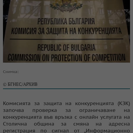
Снимка:
БГНЕС/АРХИВ
©
Комисията за защита на конкуренцията (КЗК)
започва проверка за ограничаване на
конкуренцията във връзка с онлайн услугата на
Столична община за смяна на адресна
регистрация по сигнал от „Информационно