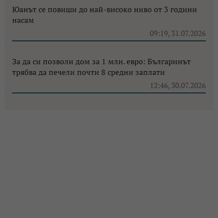
Юанът се повиши до най-високо ниво от 3 години
насам
09:19, 31.07.2026
За да си позволи дом за 1 млн. евро: Българинът
трябва да печели почти 8 средни заплати
12:46, 30.07.2026