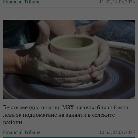
Financial Tribune
11:32, 18.03.2025
Безвъзмездна помощ: МЗХ насочва близо 6 млн.
лева за подпомагане на занаяти в селските
райони
Financial Tribune
10:35, 23.01.2025