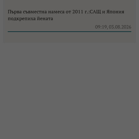
Първа съвместна намеса от 2011 г.:САЩ и Япония
подкрепиха йената
09:19, 03.08.2026