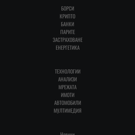
БОРСИ
КРИПТО
БАНКИ
ПАРИТЕ
ЗАСТРАХОВАНЕ
ЕНЕРГЕТИКА
ТЕХНОЛОГИИ
АНАЛИЗИ
МРЕЖАТА
ИМОТИ
АВТОМОБИЛИ
МУЛТИМЕДИЯ
Новини