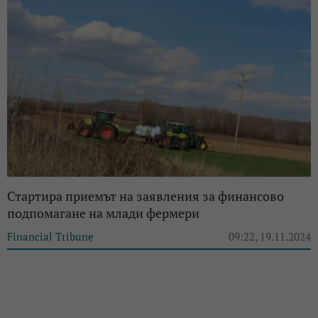
Стартира приемът на заявления за финансово
подпомагане на млади фермери
Financial Tribune
09:22, 19.11.2024