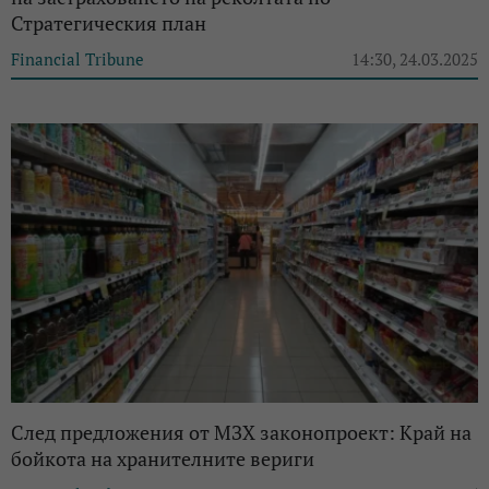
Стратегическия план
Financial Tribune
14:30, 24.03.2025
След предложения от МЗХ законопроект: Край на
бойкота на хранителните вериги