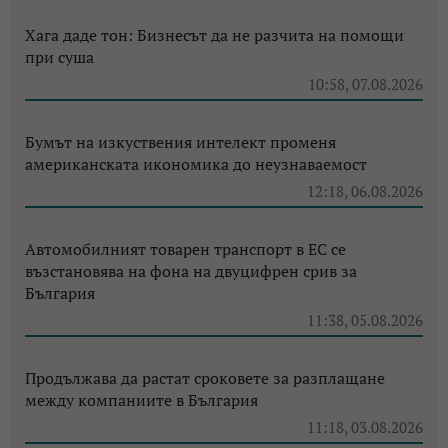
Хага даде тон: Бизнесът да не разчита на помощи
при суша
10:58, 07.08.2026
Бумът на изкуствения интелект променя
американската икономика до неузнаваемост
12:18, 06.08.2026
Автомобилният товарен транспорт в ЕС се
възстановява на фона на двуцифрен срив за
България
11:38, 05.08.2026
Продължава да растат сроковете за разплащане
между компаниите в България
11:18, 03.08.2026