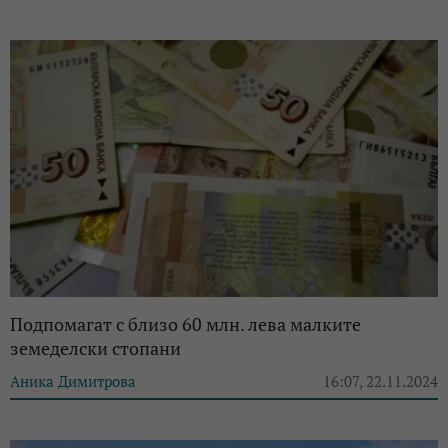
Подпомагат с близо 60 млн. лева малките
земеделски стопани
Аника Димитрова
16:07, 22.11.2024