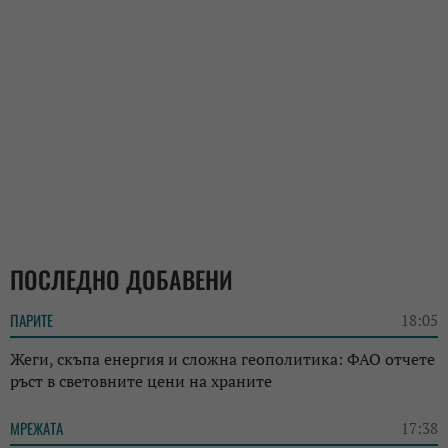
ПОСЛЕДНО ДОБАВЕНИ
ПАРИТЕ
18:05
Жеги, скъпа енергия и сложна геополитика: ФАО отчете
ръст в световните цени на храните
МРЕЖАТА
17:38