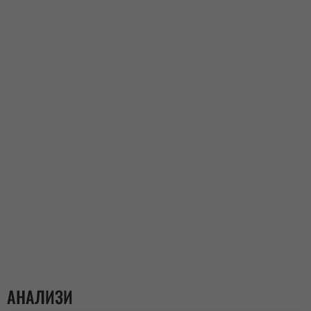
АНАЛИЗИ