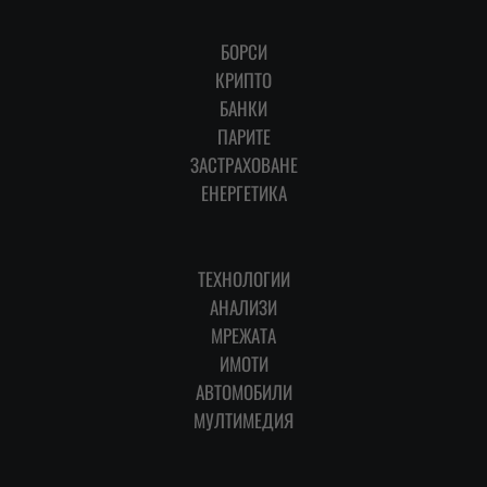
БОРСИ
КРИПТО
БАНКИ
ПАРИТЕ
ЗАСТРАХОВАНЕ
ЕНЕРГЕТИКА
ТЕХНОЛОГИИ
АНАЛИЗИ
МРЕЖАТА
ИМОТИ
АВТОМОБИЛИ
МУЛТИМЕДИЯ