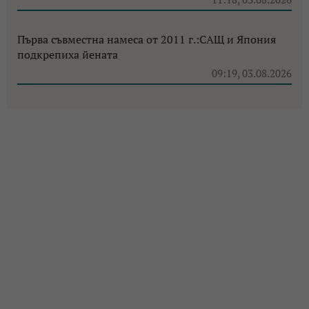
Първа съвместна намеса от 2011 г.:САЩ и Япония
подкрепиха йената
09:19, 03.08.2026