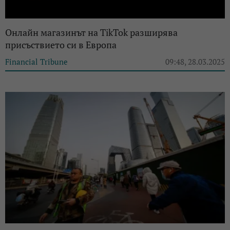
Онлайн магазинът на TikTok разширява
присъствието си в Европа
Financial Tribune
09:48, 28.03.2025