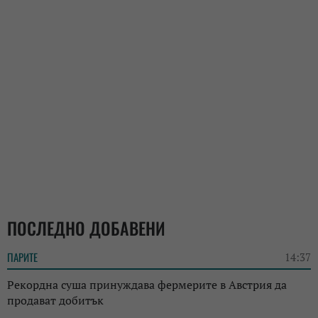
ПОСЛЕДНО ДОБАВЕНИ
ПАРИТЕ
14:37
Рекордна суша принуждава фермерите в Австрия да
продават добитък