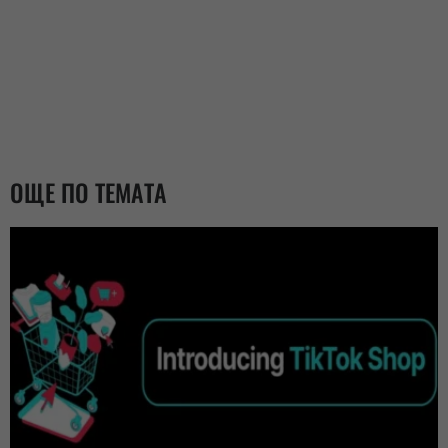
ОЩЕ ПО ТЕМАТА