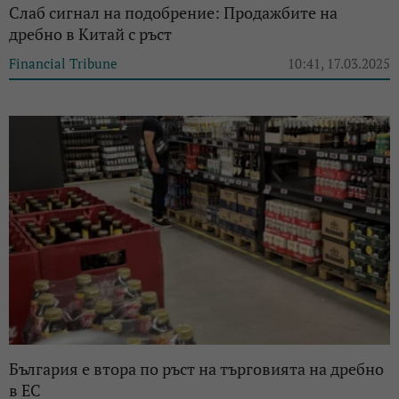
Слаб сигнал на подобрение: Продажбите на
дребно в Китай с ръст
Financial Tribune
10:41, 17.03.2025
България е втора по ръст на търговията на дребно
в ЕС