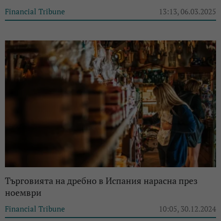
Financial Tribune
13:13, 06.03.2025
Търговията на дребно в Испания нарасна през
ноември
Financial Tribune
10:05, 30.12.2024