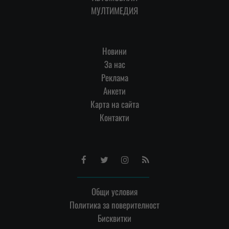
МУЛТИМЕДИЯ
Новини
За нас
Реклама
Анкети
Карта на сайта
Контакти
Facebook
Twitter
Instagram
RSS
Общи условия
Политика за поверителност
Бисквитки