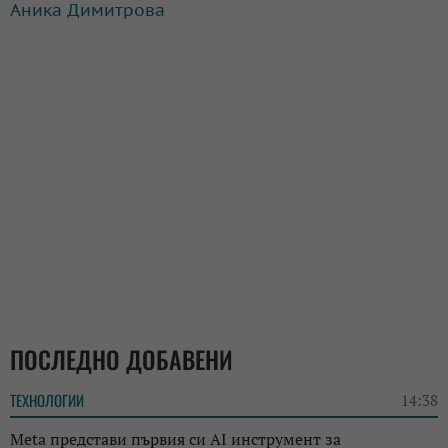
Аника Димитрова
ПОСЛЕДНО ДОБАВЕНИ
ТЕХНОЛОГИИ
14:38
Meta представи първия си AI инструмент за