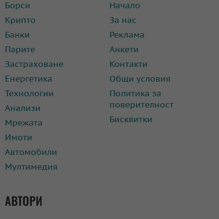
Борси
Начало
Крипто
За нас
Банки
Реклама
Парите
Анкети
Застраховане
Контакти
Енергетика
Общи условия
Технологии
Политика за
поверителност
Анализи
Бисквитки
Мрежата
Имоти
Автомобили
Мултимедия
АВТОРИ