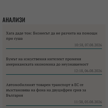
АНАЛИЗИ
Хага даде тон: Бизнесът да не разчита на помощи
при суша
10:58, 07.08.2026
Бумът на изкуствения интелект променя
американската икономика до неузнаваемост
12:18, 06.08.2026
Автомобилният товарен транспорт в ЕС се
възстановява на фона на двуцифрен срив за
България
11:38, 05.08.2026