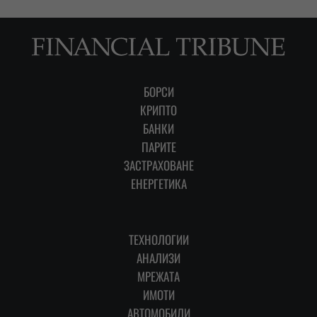
БОРСИ
КРИПТО
БАНКИ
ПАРИТЕ
ЗАСТРАХОВАНЕ
ЕНЕРГЕТИКА
ТЕХНОЛОГИИ
АНАЛИЗИ
МРЕЖАТА
ИМОТИ
АВТОМОБИЛИ