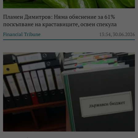
Пламен Димитров: Няма обяснение за 61%
поскъпване на краставиците, освен спекула
Financial Tribune
13:54, 30.06.2026