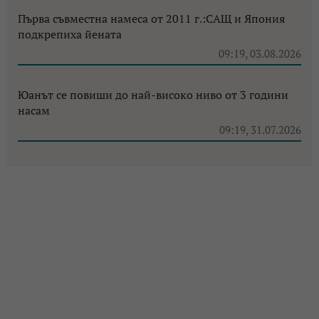
Първа съвместна намеса от 2011 г.:САЩ и Япония
подкрепиха йената
09:19, 03.08.2026
Юанът се повиши до най-високо ниво от 3 години
насам
09:19, 31.07.2026