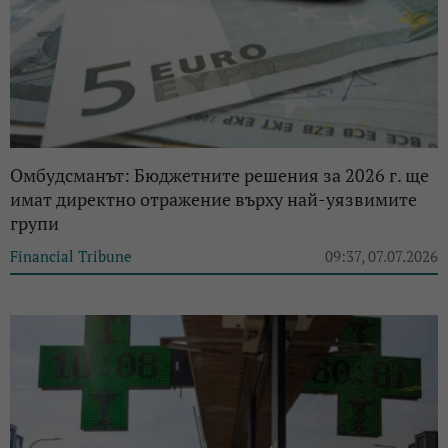
Омбудсманът: Бюджетните решения за 2026 г. ще
имат директно отражение върху най-уязвимите
групи
Financial Tribune
09:37, 07.07.2026