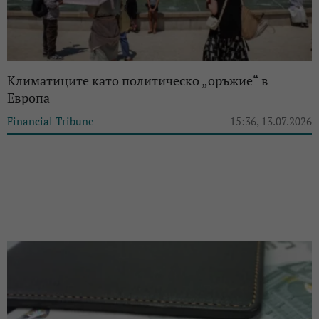
Климатиците като политическо „оръжие“ в
Европа
Financial Tribune
15:36, 13.07.2026