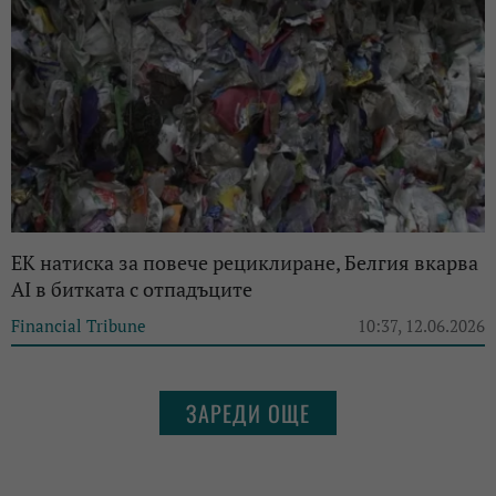
ЕК натиска за повече рециклиране, Белгия вкарва
AI в битката с отпадъците
Financial Tribune
10:37, 12.06.2026
ЗАРЕДИ ОЩЕ