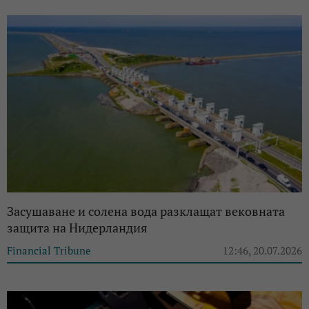
Засушаване и солена вода разклащат вековната
защита на Нидерландия
Financial Tribune
12:46, 20.07.2026