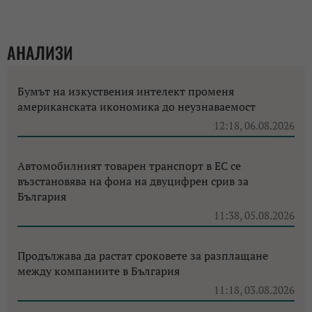
АНАЛИЗИ
Бумът на изкуствения интелект променя
американската икономика до неузнаваемост
12:18, 06.08.2026
Автомобилният товарен транспорт в ЕС се
възстановява на фона на двуцифрен срив за
България
11:38, 05.08.2026
Продължава да растат сроковете за разплащане
между компаниите в България
11:18, 03.08.2026