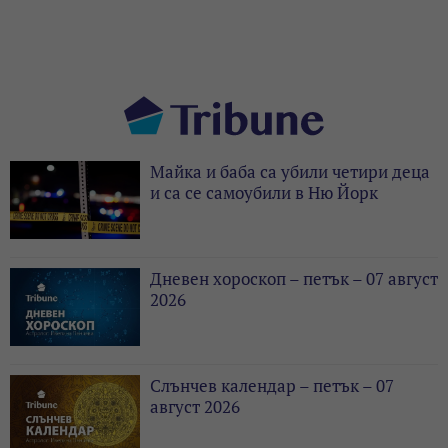
Майка и баба са убили четири деца
и са се самоубили в Ню Йорк
Дневен хороскоп – петък – 07 август
2026
Слънчев календар – петък – 07
август 2026