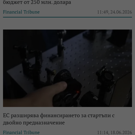
бюджет от 250 млн. долара
Financial Tribune
11:49, 24.06.2026
ЕС разширява финансирането за стартъпи с
двойно предназначение
Financial Tribune
11:14, 18.06.2026