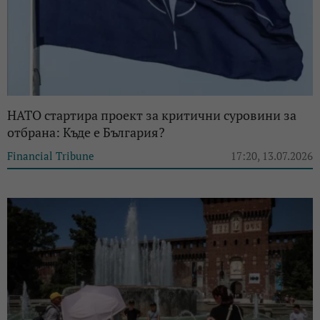
НАТО стартира проект за критични суровини за
отбрана: Къде е България?
Financial Tribune
17:20, 13.07.2026