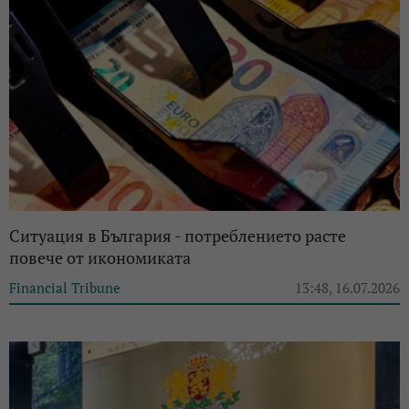
Ситуация в България - потреблението расте
повече от икономиката
Financial Tribune
13:48, 16.07.2026