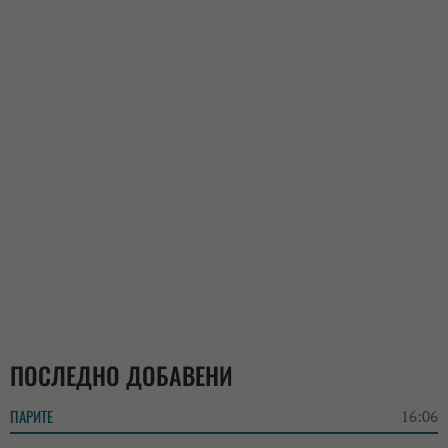
ПОСЛЕДНО ДОБАВЕНИ
ПАРИТЕ
16:06