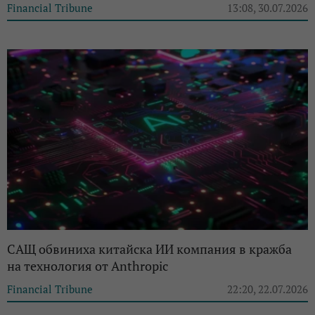
Financial Tribune
13:08, 30.07.2026
САЩ обвиниха китайска ИИ компания в кражба
на технология от Anthropic
Financial Tribune
22:20, 22.07.2026