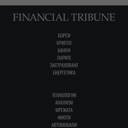
БОРСИ
КРИПТО
БАНКИ
ПАРИТЕ
ЗАСТРАХОВАНЕ
ЕНЕРГЕТИКА
ТЕХНОЛОГИИ
АНАЛИЗИ
МРЕЖАТА
ИМОТИ
АВТОМОБИЛИ