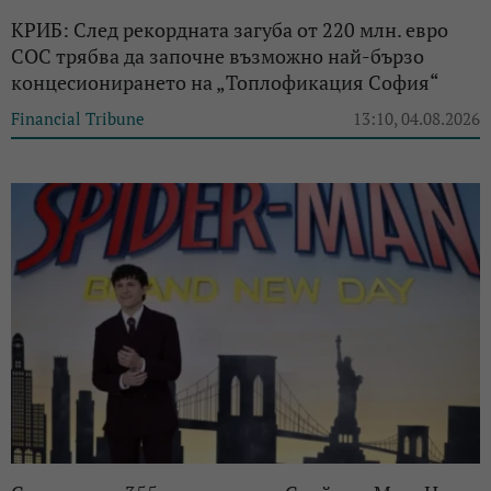
КРИБ: След рекордната загуба от 220 млн. евро
СОС трябва да започне възможно най-бързо
концесионирането на „Топлофикация София“
Financial Tribune
13:10, 04.08.2026