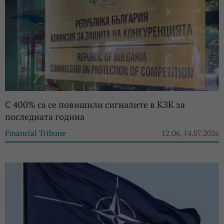
С 400% са се повишили сигналите в КЗК за
последната година
Financial Tribune
12:06, 14.07.2026