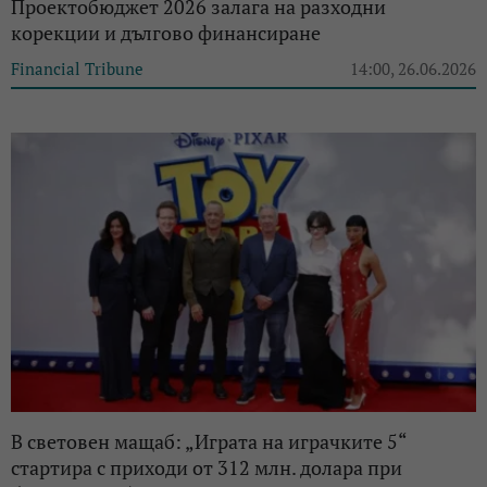
Проектобюджет 2026 залага на разходни
корекции и дългово финансиране
Financial Tribune
14:00, 26.06.2026
В световен мащаб: „Играта на играчките 5“
стартира с приходи от 312 млн. долара при