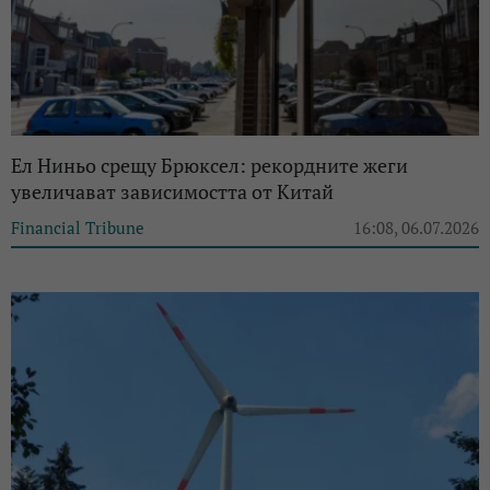
Ел Ниньо срещу Брюксел: рекордните жеги
увеличават зависимостта от Китай
Financial Tribune
16:08, 06.07.2026