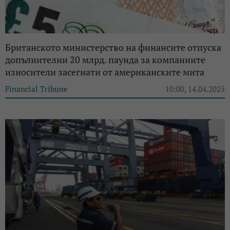
Британското министерство на финансите отпуска
допълнителни 20 млрд. паунда за компаниите
износители засегнати от американските мита
Financial Tribune
10:00, 14.04.2025