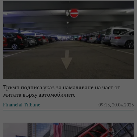
Тръмп подписа указ за намаляване на част от
митата върху автомобилите
Financial Tribune
09:13, 30.04.2025