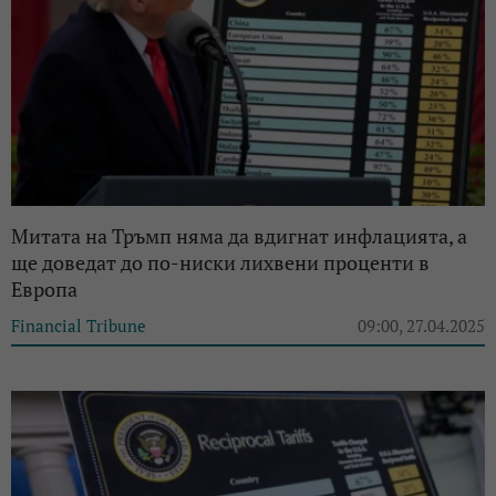
Митата на Тръмп няма да вдигнат инфлацията, а
ще доведат до по-ниски лихвени проценти в
Европа
Financial Tribune
09:00, 27.04.2025