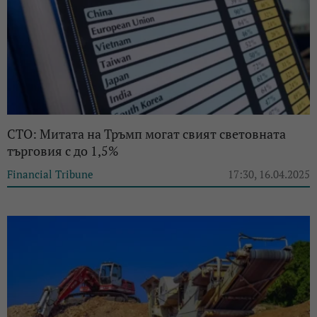
СТО: Митата на Тръмп могат свият световната
търговия с до 1,5%
Financial Tribune
17:30, 16.04.2025