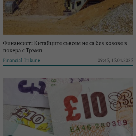
Финансист: Китайците съвсем не са без козове в
покера с Тръмп
Financial Tribune
09:45, 15.04.2025