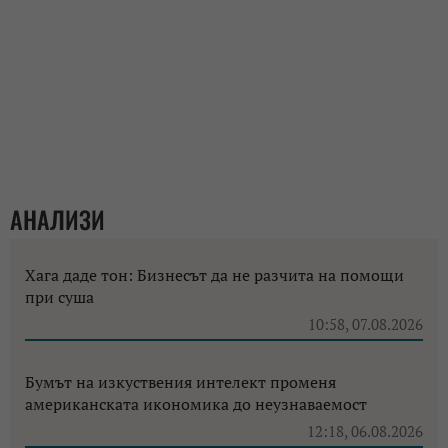
АНАЛИЗИ
Хага даде тон: Бизнесът да не разчита на помощи
при суша
10:58, 07.08.2026
Бумът на изкуствения интелект променя
американската икономика до неузнаваемост
12:18, 06.08.2026