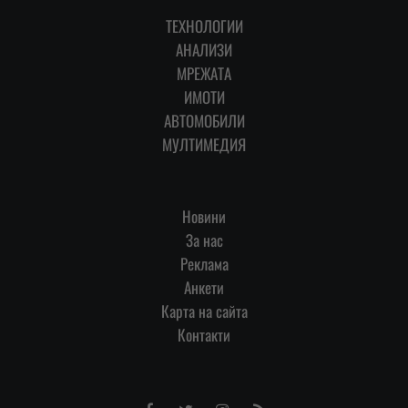
ТЕХНОЛОГИИ
АНАЛИЗИ
МРЕЖАТА
ИМОТИ
АВТОМОБИЛИ
МУЛТИМЕДИЯ
Новини
За нас
Реклама
Анкети
Карта на сайта
Контакти