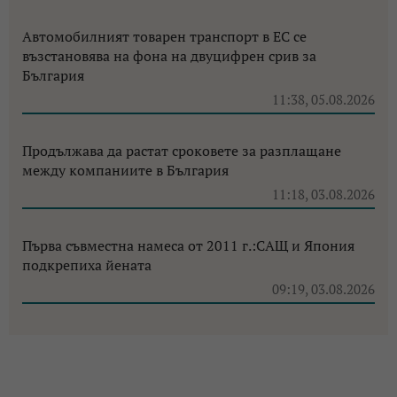
Автомобилният товарен транспорт в ЕС се
възстановява на фона на двуцифрен срив за
България
11:38, 05.08.2026
Продължава да растат сроковете за разплащане
между компаниите в България
11:18, 03.08.2026
Първа съвместна намеса от 2011 г.:САЩ и Япония
подкрепиха йената
09:19, 03.08.2026