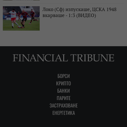
Локо (Сф) изпускаше, ЦСКА 1948
вкарваше - 1:3 (ВИДЕО)
БОРСИ
КРИПТО
БАНКИ
ПАРИТЕ
ЗАСТРАХОВАНЕ
ЕНЕРГЕТИКА