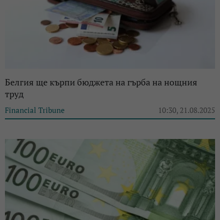
Белгия ще кърпи бюджета на гърба на нощния
труд
Financial Tribune
10:30, 21.08.2025