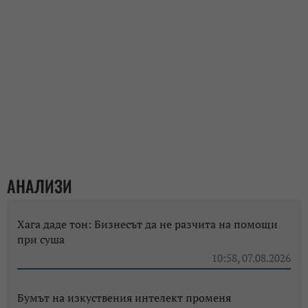
АНАЛИЗИ
Хага даде тон: Бизнесът да не разчита на помощи
при суша
10:58, 07.08.2026
Бумът на изкуствения интелект променя