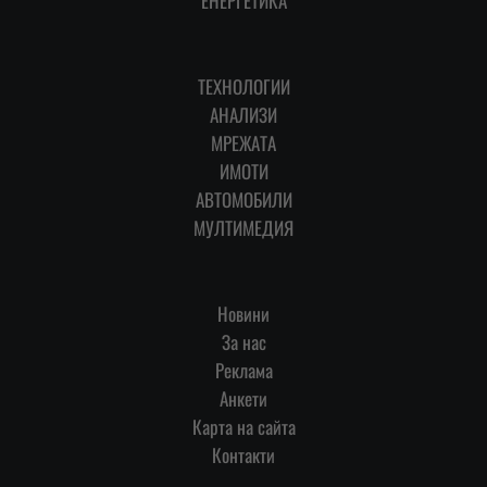
ЕНЕРГЕТИКА
ТЕХНОЛОГИИ
АНАЛИЗИ
МРЕЖАТА
ИМОТИ
АВТОМОБИЛИ
МУЛТИМЕДИЯ
Новини
За нас
Реклама
Анкети
Карта на сайта
Контакти