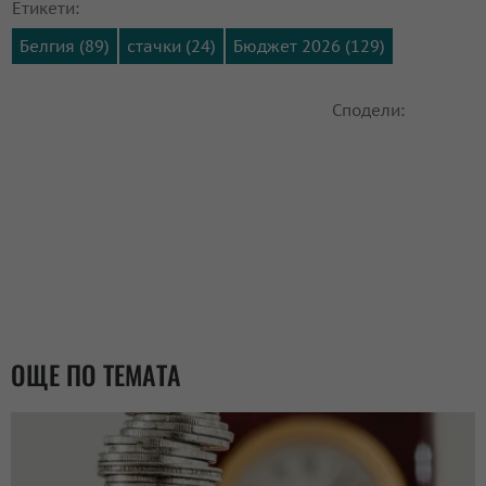
Етикети:
Белгия (89)
стачки (24)
Бюджет 2026 (129)
Сподели:
ОЩЕ ПО ТЕМАТА