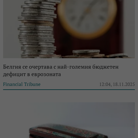
Белгия се очертава с най-големия бюджетен
дефицит в еврозоната
Financial Tribune
12:04, 18.11.2025