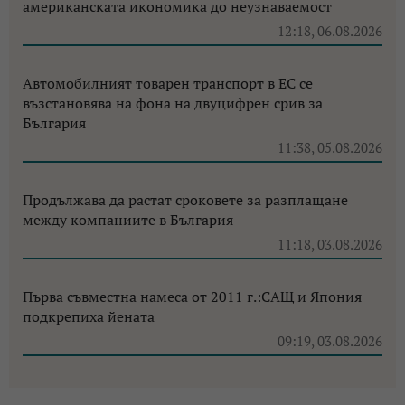
американската икономика до неузнаваемост
12:18, 06.08.2026
Автомобилният товарен транспорт в ЕС се
възстановява на фона на двуцифрен срив за
България
11:38, 05.08.2026
Продължава да растат сроковете за разплащане
между компаниите в България
11:18, 03.08.2026
Първа съвместна намеса от 2011 г.:САЩ и Япония
подкрепиха йената
09:19, 03.08.2026