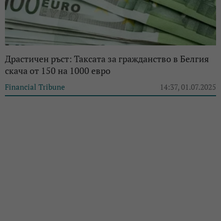
Драстичен ръст: Таксата за гражданство в Белгия
скача от 150 на 1000 евро
Financial Tribune
14:37, 01.07.2025