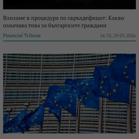
Влизаме в процедура по свръхдефицит: Какво
означава това за българските граждани
Financial Tribune
16:33, 29.05.2026