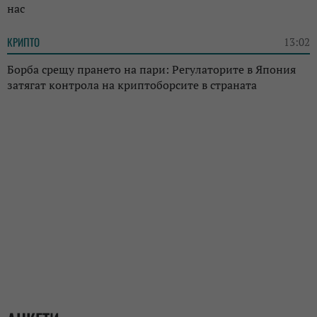
нас
КРИПТО
13:02
Борба срещу прането на пари: Регулаторите в Япония
затягат контрола на криптоборсите в страната