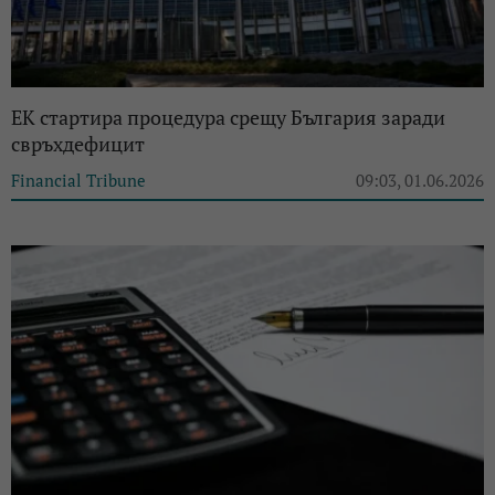
ЕК стартира процедура срещу България заради
свръхдефицит
Financial Tribune
09:03, 01.06.2026