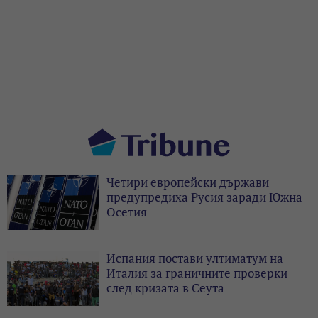
Четири европейски държави
предупредиха Русия заради Южна
Осетия
Испания постави ултиматум на
Италия за граничните проверки
след кризата в Сеута