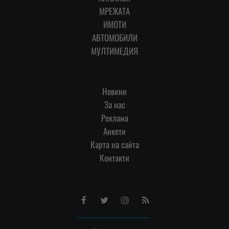
МРЕЖАТА
ИМОТИ
АВТОМОБИЛИ
МУЛТИМЕДИЯ
Новини
За нас
Реклама
Анкети
Карта на сайта
Контакти
Facebook
Twitter
Instagram
RSS