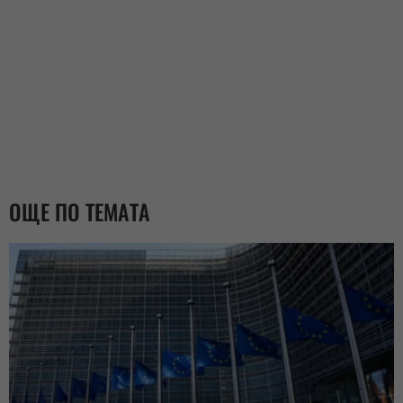
ОЩЕ ПО ТЕМАТА