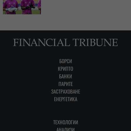
БОРСИ
КРИПТО
БАНКИ
ПАРИТЕ
ЗАСТРАХОВАНЕ
ЕНЕРГЕТИКА
ТЕХНОЛОГИИ
АНАЛИЗИ