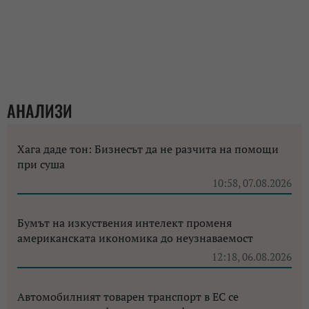
АНАЛИЗИ
Хага даде тон: Бизнесът да не разчита на помощи
при суша
10:58, 07.08.2026
Бумът на изкуствения интелект променя
американската икономика до неузнаваемост
12:18, 06.08.2026
Автомобилният товарен транспорт в ЕС се