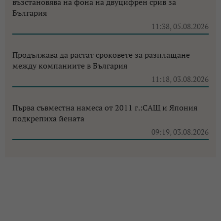
възстановява на фона на двуцифрен срив за
България
11:38, 05.08.2026
Продължава да растат сроковете за разплащане
между компаниите в България
11:18, 03.08.2026
Първа съвместна намеса от 2011 г.:САЩ и Япония
подкрепиха йената
09:19, 03.08.2026