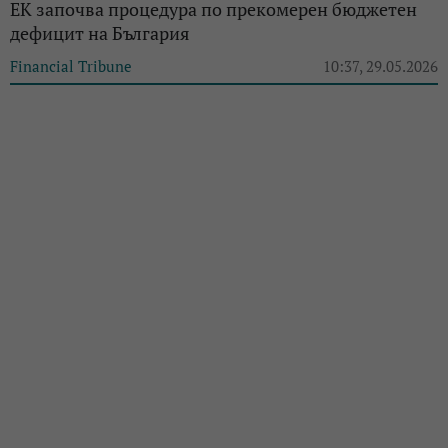
ЕК започва процедура по прекомерен бюджетен
дефицит на България
Financial Tribune
10:37, 29.05.2026