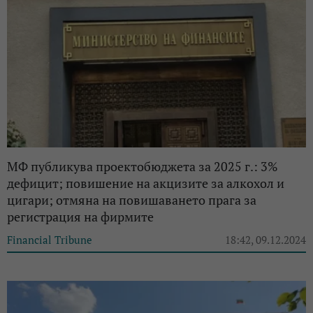
МФ публикува проектобюджета за 2025 г.: 3%
дефицит; повишение на акцизите за алкохол и
цигари; отмяна на повишаването прага за
регистрация на фирмите
Financial Tribune
18:42, 09.12.2024