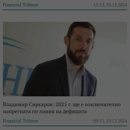
Financial Tribune
15:13, 10.12.2024
Владимир Сиркаров: 2025 г. ще е изключително
напрегната по линия на дефицита
Financial Tribune
09:15, 10.12.2024