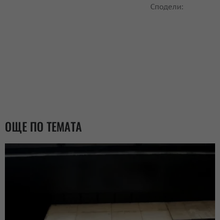
Сподели:
ОЩЕ ПО ТЕМАТА