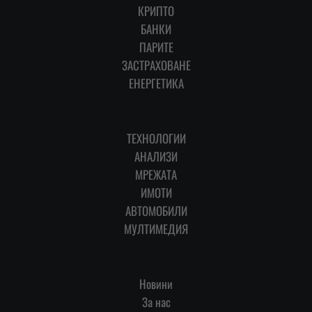
КРИПТО
БАНКИ
ПАРИТЕ
ЗАСТРАХОВАНЕ
ЕНЕРГЕТИКА
ТЕХНОЛОГИИ
АНАЛИЗИ
МРЕЖАТА
ИМОТИ
АВТОМОБИЛИ
МУЛТИМЕДИЯ
Новини
За нас