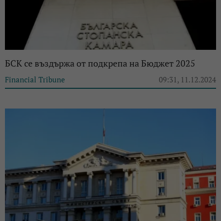
БСК се въздържа от подкрепа на Бюджет 2025
Financial Tribune
09:31, 11.12.2024