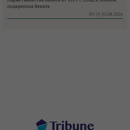
подкрепиха йената
09:19, 03.08.2026