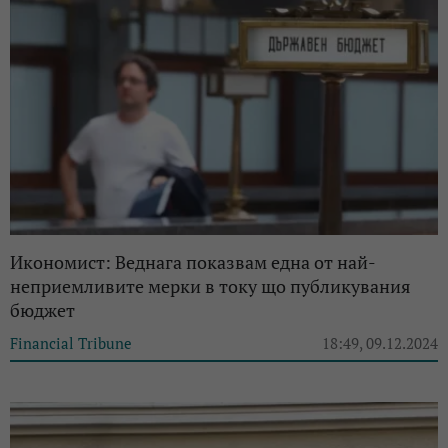
Икономист: Веднага показвам една от най-
неприемливите мерки в току що публикувания
бюджет
Financial Tribune
18:49, 09.12.2024