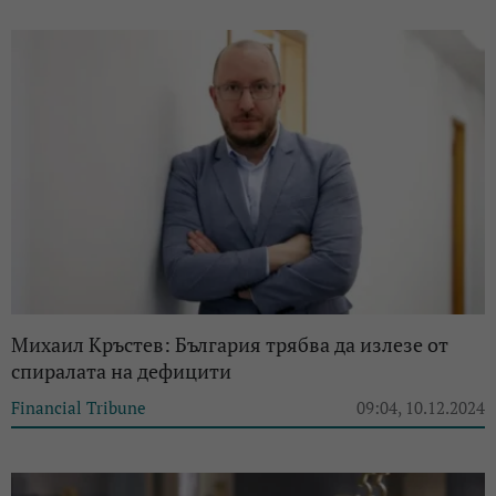
Михаил Кръстев: България трябва да излезе от
спиралата на дефицити
Financial Tribune
09:04, 10.12.2024