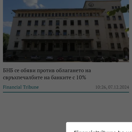
БНБ се обяви против облагането на
свръхпечалбите на банките с 10%
Financial Tribune
10:26, 07.12.2024