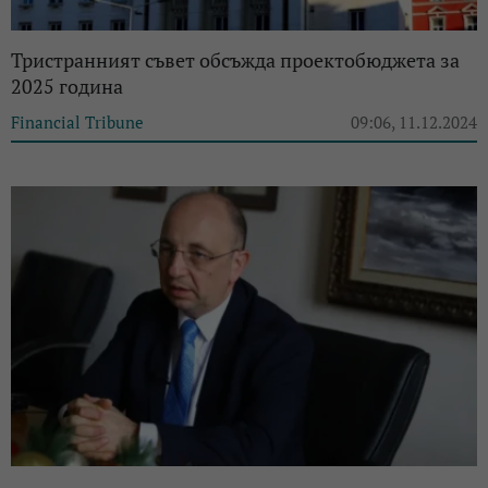
Тристранният съвет обсъжда проектобюджета за
2025 година
Financial Tribune
09:06, 11.12.2024