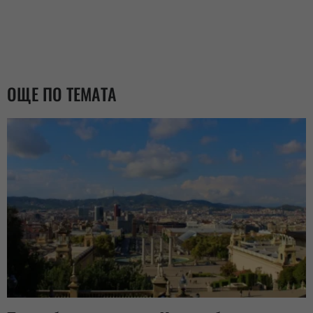
ОЩЕ ПО ТЕМАТА