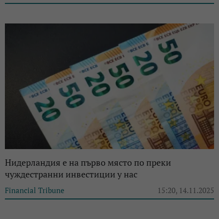
Нидерландия е на първо място по преки
чуждестранни инвестиции у нас
Financial Tribune
15:20, 14.11.2025