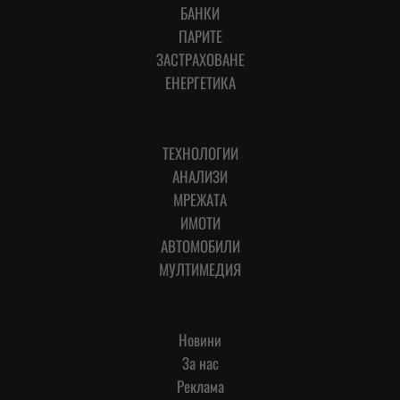
БАНКИ
ПАРИТЕ
ЗАСТРАХОВАНЕ
ЕНЕРГЕТИКА
ТЕХНОЛОГИИ
АНАЛИЗИ
МРЕЖАТА
ИМОТИ
АВТОМОБИЛИ
МУЛТИМЕДИЯ
Новини
За нас
Реклама