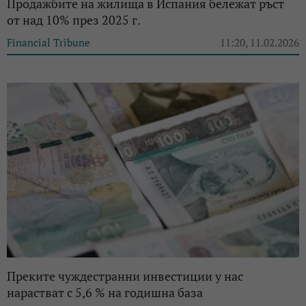
Продажбите на жилища в Испания бележат ръст
от над 10% през 2025 г.
Financial Tribune
11:20, 11.02.2026
Преките чуждестранни инвестиции у нас
нарастват с 5,6 % на годишна база