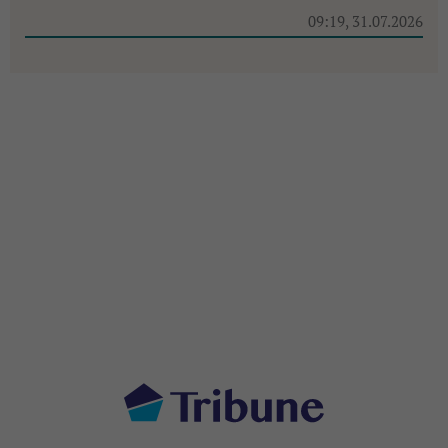
09:19, 31.07.2026