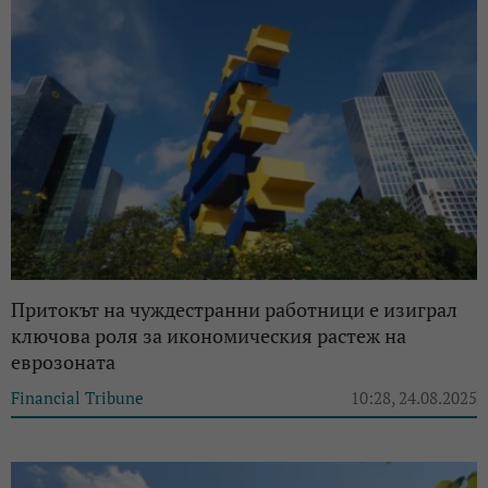
Притокът на чуждестранни работници е изиграл
ключова роля за икономическия растеж на
еврозоната
Financial Tribune
10:28, 24.08.2025