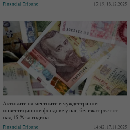
Financial Tribune
13:19, 18.12.2025
Активите на местните и чуждестранни
инвестиционни фондове у нас, бележат ръст от
над 15 % за година
Financial Tribune
14:42, 17.11.2025