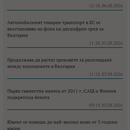
12:18, 06.08.2026
Автомобилният товарен транспорт в ЕС се
възстановява на фона на двуцифрен срив за
България
11:38, 05.08.2026
Продължава да растат сроковете за разплащане
между компаниите в България
11:18, 03.08.2026
Първа съвместна намеса от 2011 г.:САЩ и Япония
подкрепиха йената
09:19, 03.08.2026
Юанът се повиши до най-високо ниво от 3 години
насам