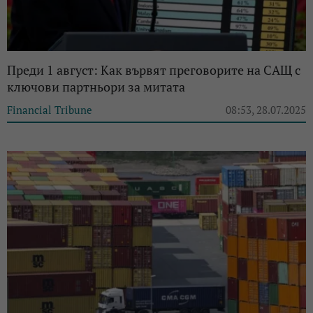
Преди 1 август: Как вървят преговорите на САЩ с
ключови партньори за митата
Financial Tribune
08:53, 28.07.2025