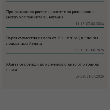
Продължава да растат сроковете за разплащане
между компаниите в България
11:18, 03.08.2026
Първа съвместна намеса от 2011 г.:САЩ и Япония
подкрепиха йената
09:19, 03.08.2026
Юанът се повиши до най-високо ниво от 3 години
насам
09:19, 31.07.2026