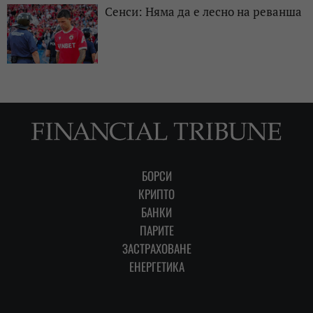
Сенси: Няма да е лесно на реванша
БОРСИ
КРИПТО
БАНКИ
ПАРИТЕ
ЗАСТРАХОВАНЕ
ЕНЕРГЕТИКА