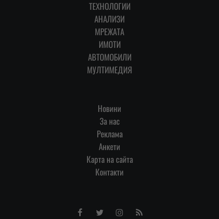
ТЕХНОЛОГИИ
АНАЛИЗИ
МРЕЖАТА
ИМОТИ
АВТОМОБИЛИ
МУЛТИМЕДИЯ
Новини
За нас
Реклама
Анкети
Карта на сайта
Контакти