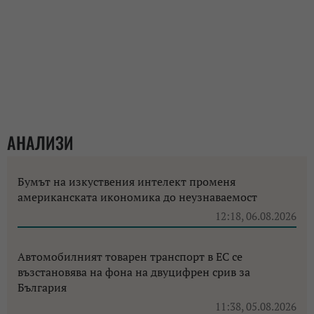
АНАЛИЗИ
Бумът на изкуствения интелект променя
американската икономика до неузнаваемост
12:18, 06.08.2026
Автомобилният товарен транспорт в ЕС се
възстановява на фона на двуцифрен срив за
България
11:38, 05.08.2026