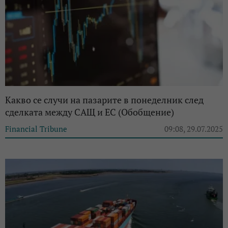
Kaкво се случи на пазарите в понеделник след
сделката между САЩ и ЕС (Обобщение)
Financial Tribune
09:08, 29.07.2025