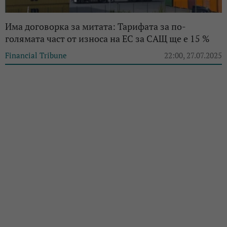
Има договорка за митата: Тарифата за по-
голямата част от износа на ЕС за САЩ ще е 15 %
Financial Tribune
22:00, 27.07.2025