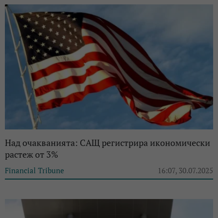
Над очакванията: САЩ регистрира икономически
растеж от 3%
Financial Tribune
16:07, 30.07.2025