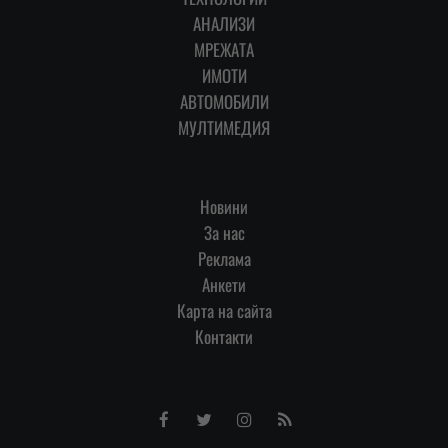
АНАЛИЗИ
МРЕЖАТА
ИМОТИ
АВТОМОБИЛИ
МУЛТИМЕДИЯ
Новини
За нас
Реклама
Анкети
Карта на сайта
Контакти
Facebook
Twitter
Instagram
RSS