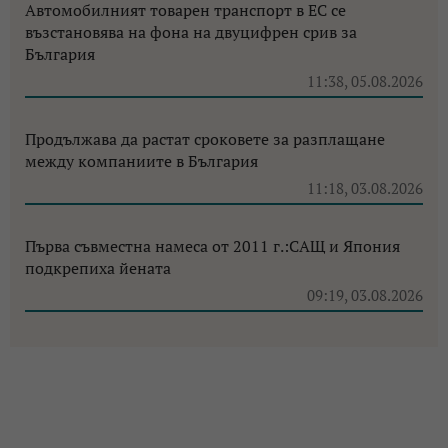
Автомобилният товарен транспорт в ЕС се
възстановява на фона на двуцифрен срив за
България
11:38, 05.08.2026
Продължава да растат сроковете за разплащане
между компаниите в България
11:18, 03.08.2026
Първа съвместна намеса от 2011 г.:САЩ и Япония
подкрепиха йената
09:19, 03.08.2026