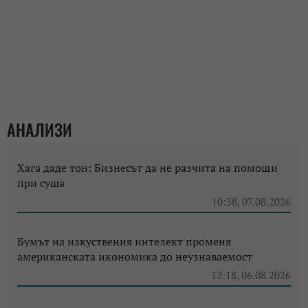
АНАЛИЗИ
Хага даде тон: Бизнесът да не разчита на помощи
при суша
10:58, 07.08.2026
Бумът на изкуствения интелект променя
американската икономика до неузнаваемост
12:18, 06.08.2026