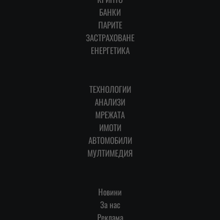
БАНКИ
ПАРИТЕ
ЗАСТРАХОВАНЕ
ЕНЕРГЕТИКА
ТЕХНОЛОГИИ
АНАЛИЗИ
МРЕЖАТА
ИМОТИ
АВТОМОБИЛИ
МУЛТИМЕДИЯ
Новини
За нас
Реклама