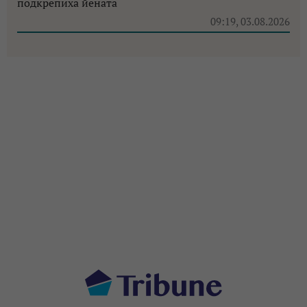
подкрепиха йената
09:19, 03.08.2026