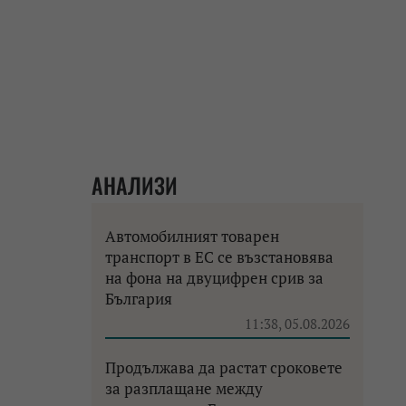
АНАЛИЗИ
Автомобилният товарен
транспорт в ЕС се възстановява
на фона на двуцифрен срив за
България
11:38, 05.08.2026
Продължава да растат сроковете
за разплащане между