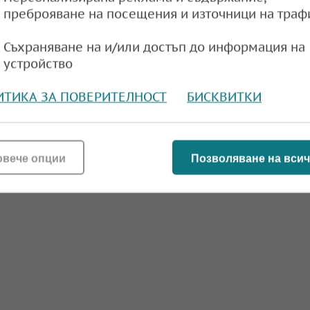
преброяване на посещения и източници на траф
Съхраняване на и/или достъп до информация на
устройство
ИТИКА ЗА ПОВЕРИТЕЛНОСТ
БИСКВИТКИ
овече опции
Позволяване на всич