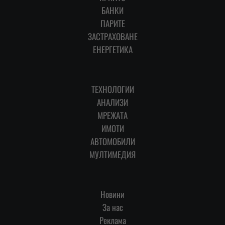
БАНКИ
ПАРИТЕ
ЗАСТРАХОВАНЕ
ЕНЕРГЕТИКА
ТЕХНОЛОГИИ
АНАЛИЗИ
МРЕЖАТА
ИМОТИ
АВТОМОБИЛИ
МУЛТИМЕДИЯ
Новини
За нас
Реклама