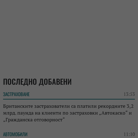
ПОСЛЕДНО ДОБАВЕНИ
ЗАСТРАХОВАНЕ
13:53
Британските застрахователи са платили рекордните 3,2
млрд. паунда на клиенти по застраховки „Автокаско“ и
„Гражданска отговорност“
АВТОМОБИЛИ
11:10