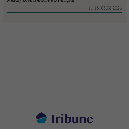
11:18, 03.08.2026