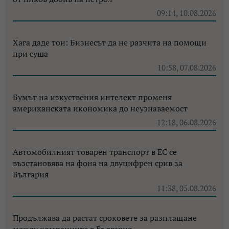
09:14, 10.08.2026
Хага даде тон: Бизнесът да не разчита на помощи
при суша
10:58, 07.08.2026
Бумът на изкуствения интелект променя
американската икономика до неузнаваемост
12:18, 06.08.2026
Автомобилният товарен транспорт в ЕС се
възстановява на фона на двуцифрен срив за
България
11:38, 05.08.2026
Продължава да растат сроковете за разплащане
между компаниите в България