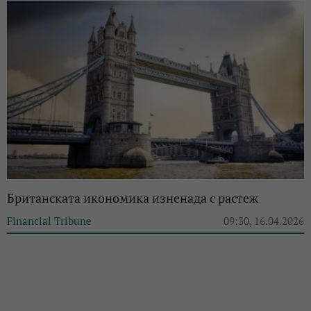
Британската икономика изненада с растеж
Financial Tribune
09:30, 16.04.2026