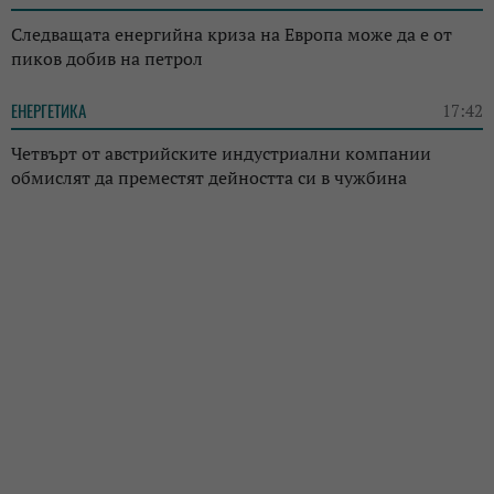
Следващата енергийна криза на Европа може да е от
пиков добив на петрол
ЕНЕРГЕТИКА
17:42
Четвърт от австрийските индустриални компании
обмислят да преместят дейността си в чужбина