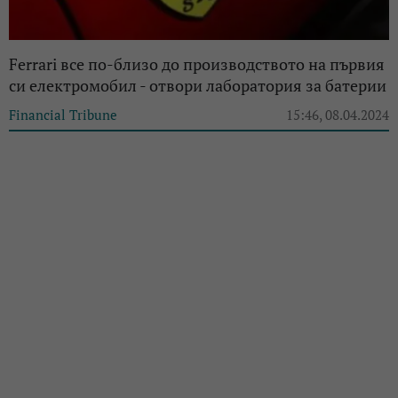
Ferrari все по-близо до производството на първия
си електромобил - отвори лаборатория за батерии
Financial Tribune
15:46, 08.04.2024