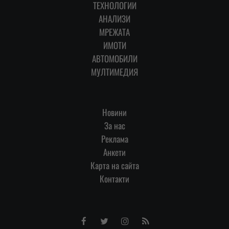
ТЕХНОЛОГИИ
АНАЛИЗИ
МРЕЖАТА
ИМОТИ
АВТОМОБИЛИ
МУЛТИМЕДИЯ
Новини
За нас
Реклама
Анкети
Карта на сайта
Контакти