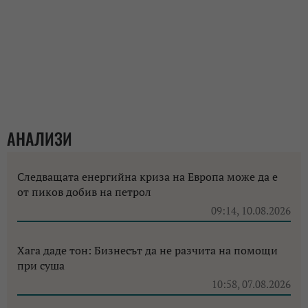
АНАЛИЗИ
Следващата енергийна криза на Европа може да е
от пиков добив на петрол
09:14, 10.08.2026
Хага даде тон: Бизнесът да не разчита на помощи
при суша
10:58, 07.08.2026