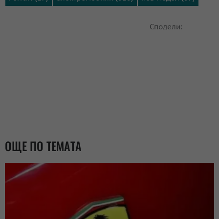
Сподели:
ОЩЕ ПО ТЕМАТА