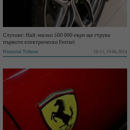
Слухове: Най-малко 500 000 евро ще струва
първото електрическо Ferrari
Financial Tribune
10:15, 19.06.2024