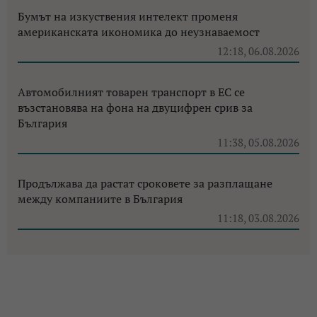
Бумът на изкуствения интелект променя
американската икономика до неузнаваемост
12:18, 06.08.2026
Автомобилният товарен транспорт в ЕС се
възстановява на фона на двуцифрен срив за
България
11:38, 05.08.2026
Продължава да растат сроковете за разплащане
между компаниите в България
11:18, 03.08.2026