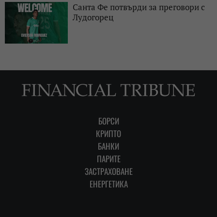
Санта Фе потвърди за преговори с
Лудогорец
БОРСИ
КРИПТО
БАНКИ
ПАРИТЕ
ЗАСТРАХОВАНЕ
ЕНЕРГЕТИКА