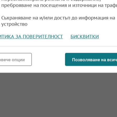
преброяване на посещения и източници на траф
Съхраняване на и/или достъп до информация на
устройство
ИТИКА ЗА ПОВЕРИТЕЛНОСТ
БИСКВИТКИ
овече опции
Позволяване на всич