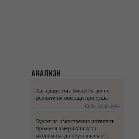
АНАЛИЗИ
Хага даде тон: Бизнесът да не
разчита на помощи при суша
10:58, 07.08.2026
Бумът на изкуствения интелект
променя американската
икономика до неузнаваемост