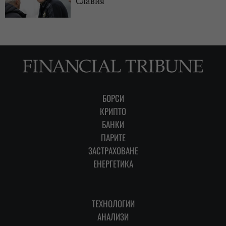
Славия
БОРСИ
КРИПТО
БАНКИ
ПАРИТЕ
ЗАСТРАХОВАНЕ
ЕНЕРГЕТИКА
ТЕХНОЛОГИИ
АНАЛИЗИ