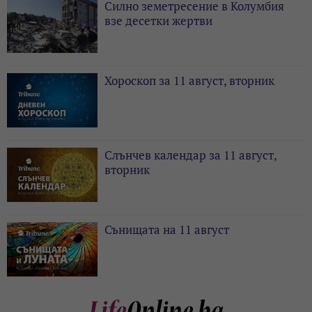
Силно земетресение в Колумбия
взе десетки жертви
Хороскоп за 11 август, вторник
Слънчев календар за 11 август,
вторник
Сънищата на 11 август