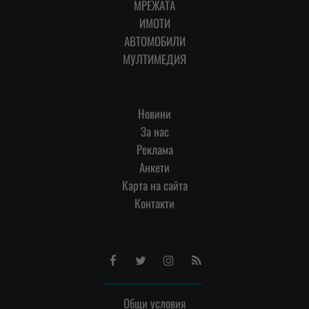
МРЕЖАТА
ИМОТИ
АВТОМОБИЛИ
МУЛТИМЕДИЯ
Новини
За нас
Реклама
Анкети
Карта на сайта
Контакти
Facebook
Twitter
Instagram
RSS
Общи условия