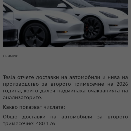
Снимка:
Tesla отчете доставки на автомобили и нива на
производство за второто тримесечие на 2026
година, които далеч надминаха очакванията на
анализаторите.
Какво показват числата:
Общо доставки на автомобили за второто
тримесечие: 480 126