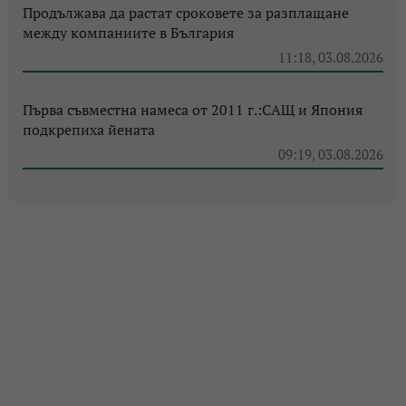
Продължава да растат сроковете за разплащане
между компаниите в България
11:18, 03.08.2026
Първа съвместна намеса от 2011 г.:САЩ и Япония
подкрепиха йената
09:19, 03.08.2026