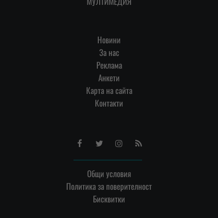
МУЛТИМЕДИЯ
Новини
За нас
Реклама
Анкети
Карта на сайта
Контакти
Facebook
Twitter
Instagram
RSS
Общи условия
Политика за поверителност
Бисквитки