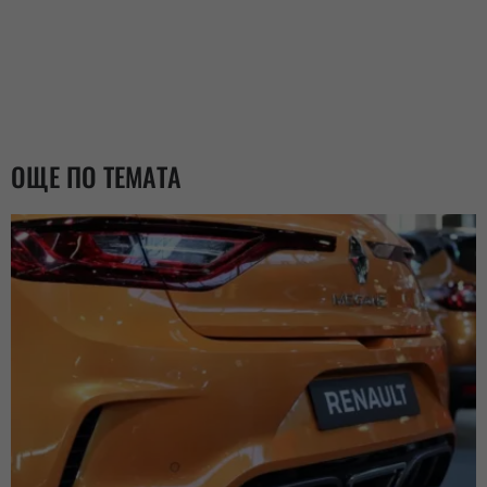
ОЩЕ ПО ТЕМАТА