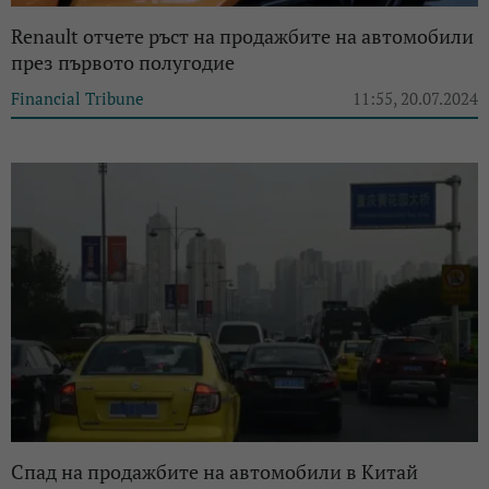
Renault отчете ръст на продажбите на автомобили
през първото полугодие
Financial Tribune
11:55, 20.07.2024
Спад на продажбите на автомобили в Китай