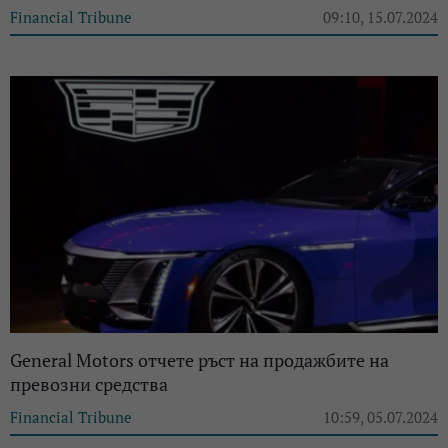
Financial Tribune
09:10, 15.07.2024
General Motors отчете ръст на продажбите на
превозни средства
Financial Tribune
10:59, 05.07.2024