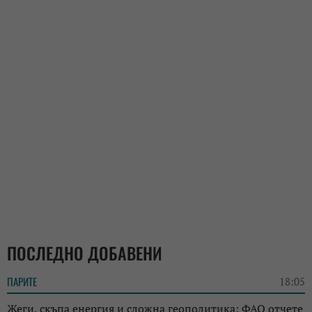
ПОСЛЕДНО ДОБАВЕНИ
ПАРИТЕ
18:05
Жеги, скъпа енергия и сложна геополитика: ФАО отчете