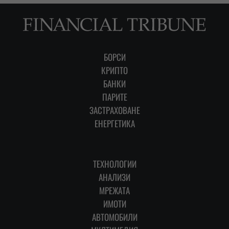
БОРСИ
КРИПТО
БАНКИ
ПАРИТЕ
ЗАСТРАХОВАНЕ
ЕНЕРГЕТИКА
ТЕХНОЛОГИИ
АНАЛИЗИ
МРЕЖАТА
ИМОТИ
АВТОМОБИЛИ