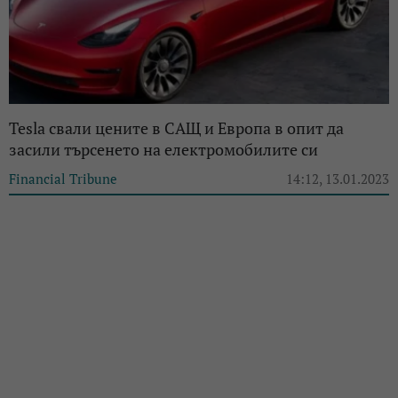
Tesla свали цените в САЩ и Европа в опит да
засили търсенето на електромобилите си
Financial Tribune
14:12, 13.01.2023