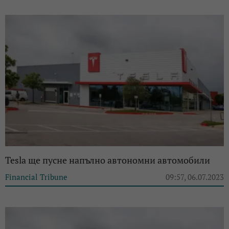
Tesla ще пусне напълно автономни автомобили
Financial Tribune
09:57, 06.07.2023