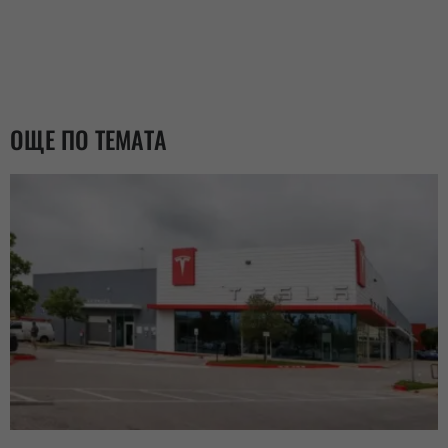
ОЩЕ ПО ТЕМАТА