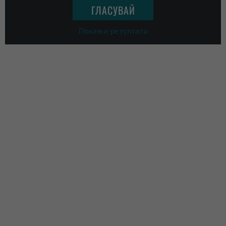
Покажи резултати