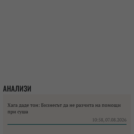
АНАЛИЗИ
Хага даде тон: Бизнесът да не разчита на помощи
при суша
10:58, 07.08.2026