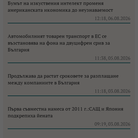
Бумът на изкуствения интелект променя
американската икономика до неузнаваемост
12:18, 06.08.2026
Автомобилният товарен транспорт в ЕС се
възстановява на фона на двуцифрен срив за
България
11:38, 05.08.2026
Продължава да растат сроковете за разплащане
между компаниите в България
11:18, 03.08.2026
Първа съвместна намеса от 2011 г.:САЩ и Япония
подкрепиха йената
09:19, 03.08.2026