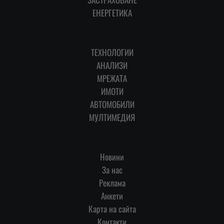
ЕНЕРГЕТИКА
ТЕХНОЛОГИИ
АНАЛИЗИ
МРЕЖАТА
ИМОТИ
АВТОМОБИЛИ
МУЛТИМЕДИЯ
Новини
За нас
Реклама
Анкети
Карта на сайта
Контакти