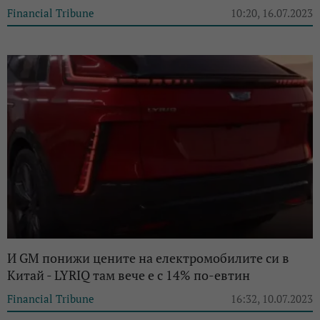
Financial Tribune
10:20, 16.07.2023
И GM понижи цените на електромобилите си в
Китай - LYRIQ там вече е с 14% по-евтин
Financial Tribune
16:32, 10.07.2023