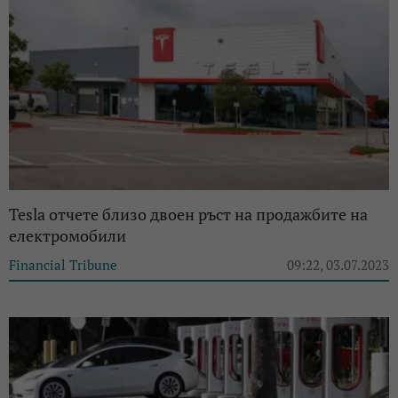
Tesla отчете близо двоен ръст на продажбите на
електромобили
Financial Tribune
09:22, 03.07.2023