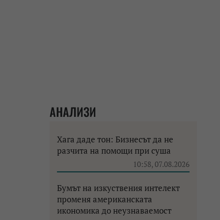
АНАЛИЗИ
Хага даде тон: Бизнесът да не
разчита на помощи при суша
10:58, 07.08.2026
Бумът на изкуствения интелект
променя американската
икономика до неузнаваемост