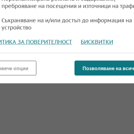
преброяване на посещения и източници на траф
Съхраняване на и/или достъп до информация на
устройство
ИТИКА ЗА ПОВЕРИТЕЛНОСТ
БИСКВИТКИ
овече опции
Позволяване на всич