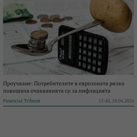
Проучване: Потребителите в еврозоната рязко
повишиха очакванията си за инфлацията
Financial Tribune
15:40, 28.04.2026