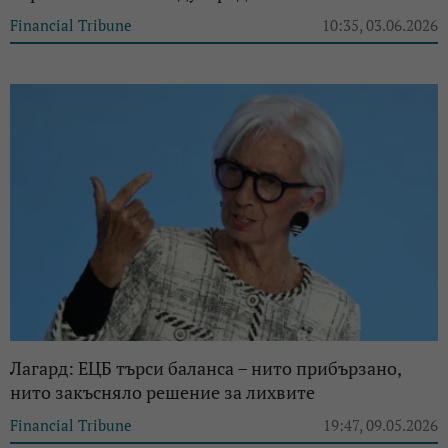
Financial Tribune
10:35, 03.06.2026
Лагард: ЕЦБ търси баланса – нито прибързано,
нито закъсняло решение за лихвите
Financial Tribune
19:47, 09.05.2026