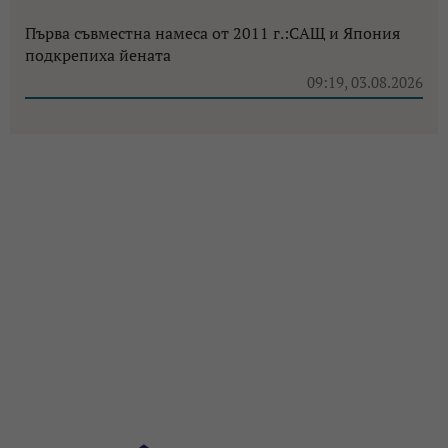
Първа съвместна намеса от 2011 г.:САЩ и Япония
подкрепиха йената
09:19, 03.08.2026