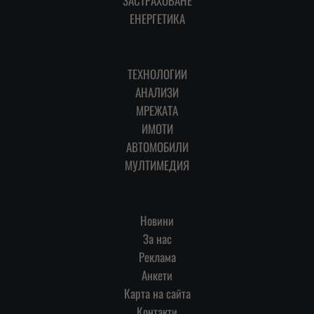
ЗАСТРАХОВАНЕ
ЕНЕРГЕТИКА
ТЕХНОЛОГИИ
АНАЛИЗИ
МРЕЖАТА
ИМОТИ
АВТОМОБИЛИ
МУЛТИМЕДИЯ
Новини
За нас
Реклама
Анкети
Карта на сайта
Контакти