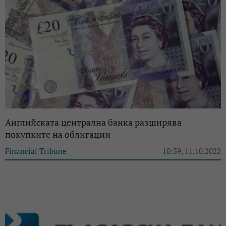
Английската централна банка разширява
покупките на облигации
Financial Tribune
10:39, 11.10.2022