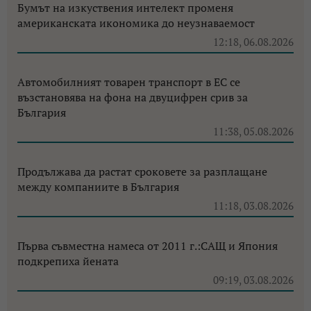
Бумът на изкуствения интелект променя
американската икономика до неузнаваемост
12:18, 06.08.2026
Автомобилният товарен транспорт в ЕС се
възстановява на фона на двуцифрен срив за
България
11:38, 05.08.2026
Продължава да растат сроковете за разплащане
между компаниите в България
11:18, 03.08.2026
Първа съвместна намеса от 2011 г.:САЩ и Япония
подкрепиха йената
09:19, 03.08.2026