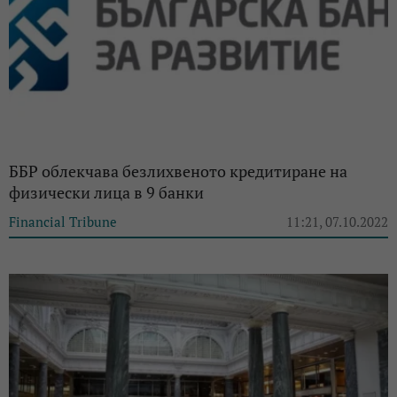
ББР облекчава безлихвеното кредитиране на
физически лица в 9 банки
Financial Tribune
11:21, 07.10.2022