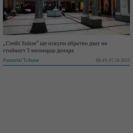
„Credit Suisse“ ще изкупи обратно дълг на
стойност 3 милиарда долара
Financial Tribune
08:49, 07.10.2022