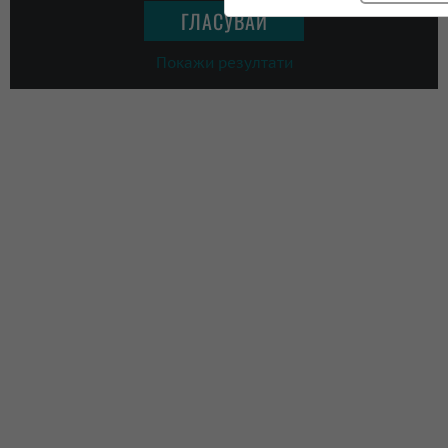
Покажи резултати