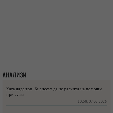
АНАЛИЗИ
Хага даде тон: Бизнесът да не разчита на помощи
при суша
10:58, 07.08.2026