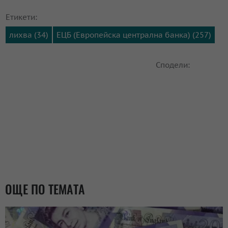
Етикети:
лихва (34)
ЕЦБ (Европейска централна банка) (257)
Сподели:
ОЩЕ ПО ТЕМАТА