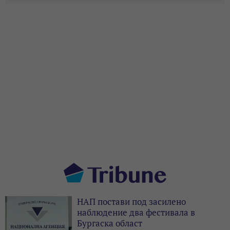
НАП постави под засилено
наблюдение два фестивала в
Бургаска област