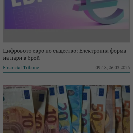
Цифровото евро по същество: Електронна форма
на пари в брой
Financial Tribune
09:18, 26.03.2025