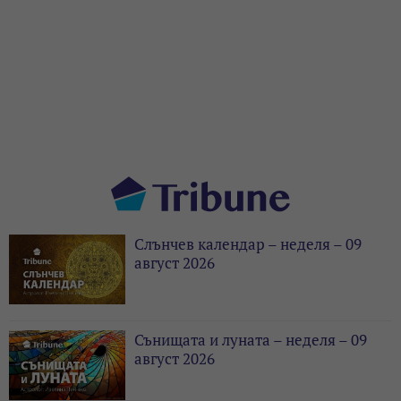
Слънчев календар – неделя – 09
август 2026
Сънищата и луната – неделя – 09
август 2026