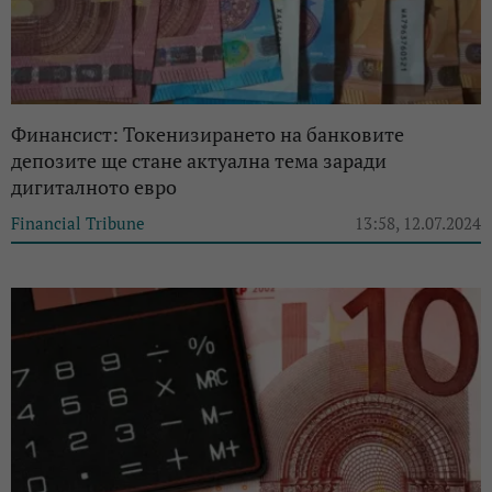
Финансист: Токенизирането на банковите
депозите ще стане актуална тема заради
дигиталното евро
Financial Tribune
13:58, 12.07.2024