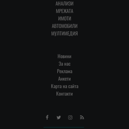
АНАЛИЗИ
МРЕЖАТА
ИМОТИ
АВТОМОБИЛИ
МУЛТИМЕДИЯ
Новини
За нас
Реклама
Анкети
Карта на сайта
Контакти
Facebook
Twitter
Instagram
RSS