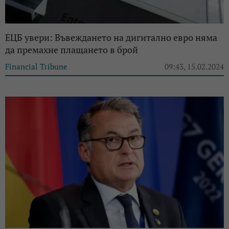
ЕЦБ увери: Въвеждането на дигитално евро няма
да премахне плащането в брой
Financial Tribune
09:43, 15.02.2024