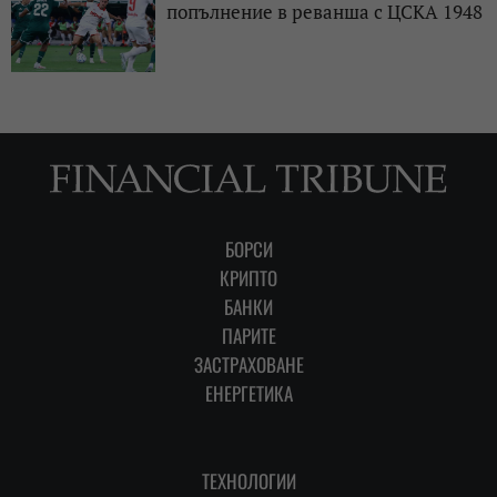
попълнение в реванша с ЦСКА 1948
БОРСИ
КРИПТО
БАНКИ
ПАРИТЕ
ЗАСТРАХОВАНЕ
ЕНЕРГЕТИКА
ТЕХНОЛОГИИ