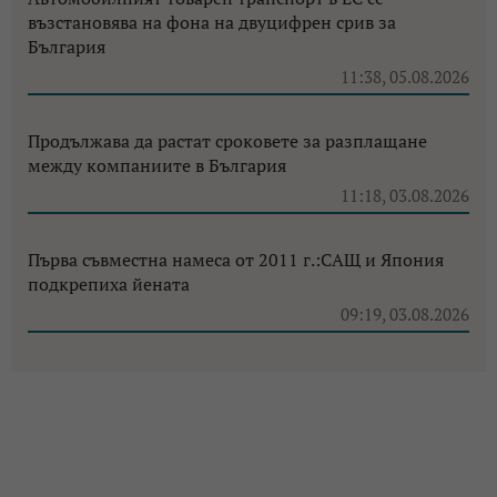
възстановява на фона на двуцифрен срив за
България
11:38, 05.08.2026
Продължава да растат сроковете за разплащане
между компаниите в България
11:18, 03.08.2026
Първа съвместна намеса от 2011 г.:САЩ и Япония
подкрепиха йената
09:19, 03.08.2026