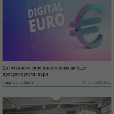
Дигиталното евро никога няма да бъде
програмируеми пари
Financial Tribune
17:32, 07.08.2025