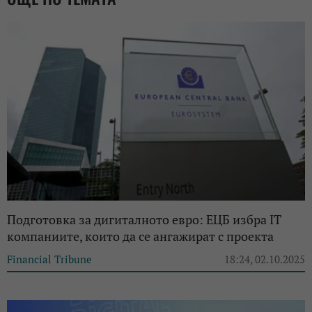
Подготовка за дигиталното евро: ЕЦБ избра IT
компаниите, които да се ангажират с проекта
Financial Tribune
18:24, 02.10.2025