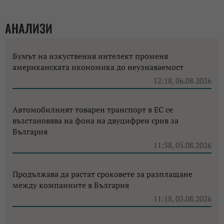
АНАЛИЗИ
Бумът на изкуствения интелект променя
американската икономика до неузнаваемост
12:18, 06.08.2026
Автомобилният товарен транспорт в ЕС се
възстановява на фона на двуцифрен срив за
България
11:38, 05.08.2026
Продължава да растат сроковете за разплащане
между компаниите в България
11:18, 03.08.2026