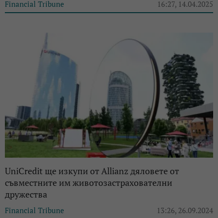
Financial Tribune
16:27, 14.04.2025
UniCredit ще изкупи от Allianz дяловете от
съвместните им животозастрахователни
дружества
Financial Tribune
13:26, 26.09.2024