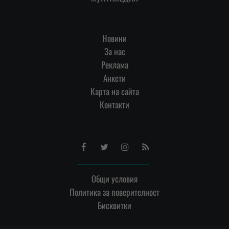
Новини
За нас
Реклама
Анкети
Карта на сайта
Контакти
Facebook
Twitter
Instagram
RSS
Общи условия
Политика за поверителност
Бисквитки