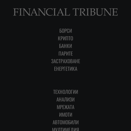
БОРСИ
КРИПТО
БАНКИ
ПАРИТЕ
ЗАСТРАХОВАНЕ
ЕНЕРГЕТИКА
ТЕХНОЛОГИИ
АНАЛИЗИ
МРЕЖАТА
ИМОТИ
АВТОМОБИЛИ
МУЛТИМЕДИЯ