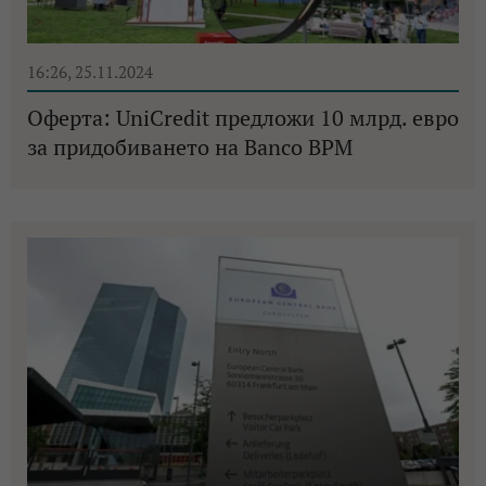
16:26, 25.11.2024
Оферта: UniCredit предложи 10 млрд. евро
за придобиването на Banco BPM