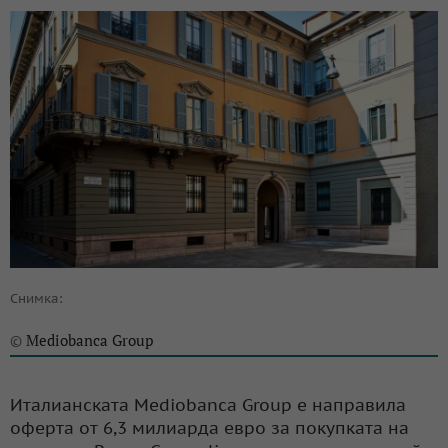
Снимка:
Mediobanca Group
©
Италианската Mediobanca Group е направила
оферта от 6,3 милиарда евро за покупката на