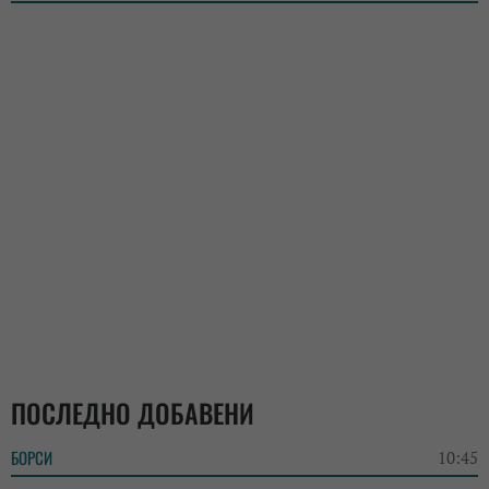
ПОСЛЕДНО ДОБАВЕНИ
БОРСИ
10:45