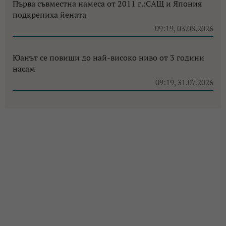
Първа съвместна намеса от 2011 г.:САЩ и Япония
подкрепиха йената
09:19, 03.08.2026
Юанът се повиши до най-високо ниво от 3 години
насам
09:19, 31.07.2026