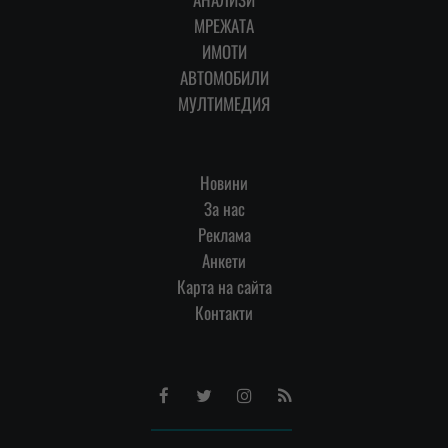
МРЕЖАТА
ИМОТИ
АВТОМОБИЛИ
МУЛТИМЕДИЯ
Новини
За нас
Реклама
Анкети
Карта на сайта
Контакти
Facebook
Twitter
Instagram
RSS