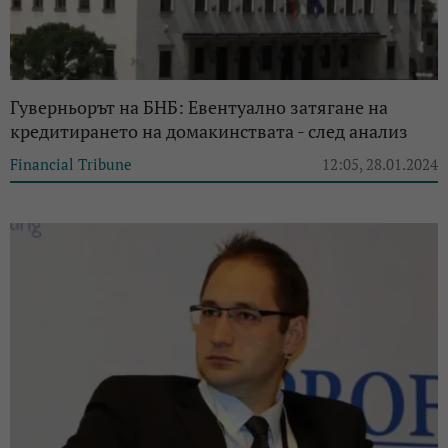
Гуверньорът на БНБ: Евентуално затягане на
кредитирането на домакинствата - след анализ
Financial Tribune
12:05, 28.01.2024