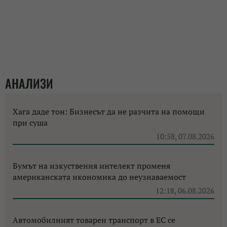
АНАЛИЗИ
Хага даде тон: Бизнесът да не разчита на помощи
при суша
10:58, 07.08.2026
Бумът на изкуствения интелект променя
американската икономика до неузнаваемост
12:18, 06.08.2026
Автомобилният товарен транспорт в ЕС се