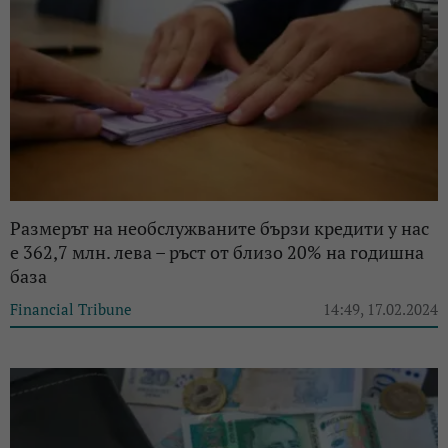
Размерът на необслужваните бързи кредити у нас
е 362,7 млн. лева – ръст от близо 20% на годишна
база
Financial Tribune
14:49, 17.02.2024