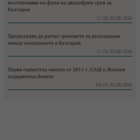
възстановява на фона на двуцифрен срив за
България
11:38, 05.08.2026
Продължава да растат сроковете за разплащане
между компаниите в България
11:18, 03.08.2026
Първа съвместна намеса от 2011 г.:САЩ и Япония
подкрепиха йената
09:19, 03.08.2026