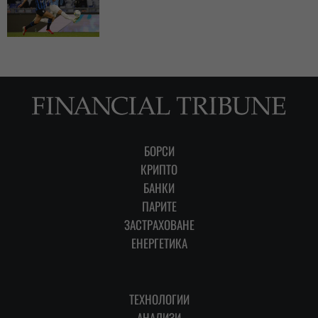
БОРСИ
КРИПТО
БАНКИ
ПАРИТЕ
ЗАСТРАХОВАНЕ
ЕНЕРГЕТИКА
ТЕХНОЛОГИИ
АНАЛИЗИ