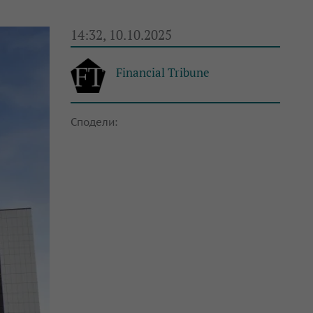
14:32, 10.10.2025
Financial Tribune
Сподели: