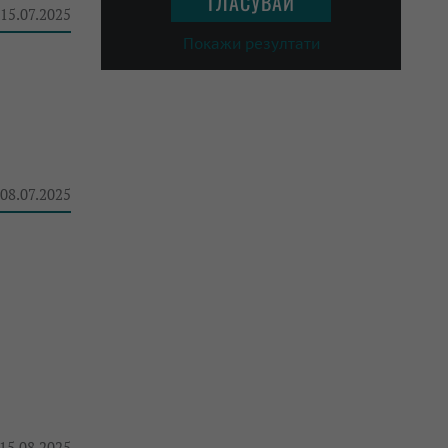
 15.07.2025
Покажи резултати
 08.07.2025
 15.08.2025