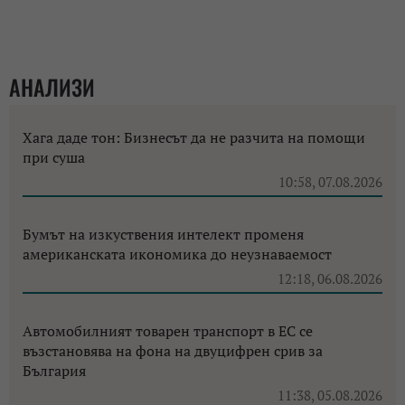
АНАЛИЗИ
Хага даде тон: Бизнесът да не разчита на помощи
при суша
10:58, 07.08.2026
Бумът на изкуствения интелект променя
американската икономика до неузнаваемост
12:18, 06.08.2026
Автомобилният товарен транспорт в ЕС се
възстановява на фона на двуцифрен срив за
България
11:38, 05.08.2026