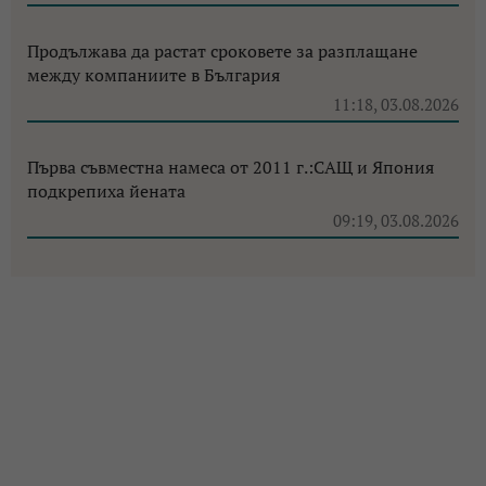
Продължава да растат сроковете за разплащане
между компаниите в България
11:18, 03.08.2026
Първа съвместна намеса от 2011 г.:САЩ и Япония
подкрепиха йената
09:19, 03.08.2026