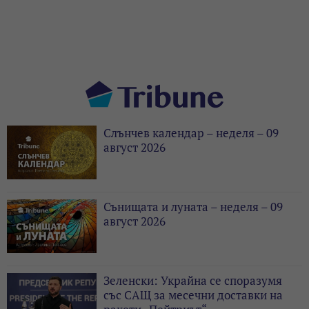
Слънчев календар – неделя – 09
август 2026
Сънищата и луната – неделя – 09
август 2026
Зеленски: Украйна се споразумя
със САЩ за месечни доставки на