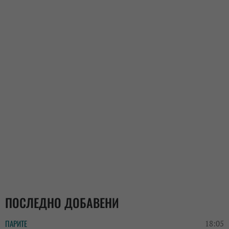
ПОСЛЕДНО ДОБАВЕНИ
ПАРИТЕ
18:05