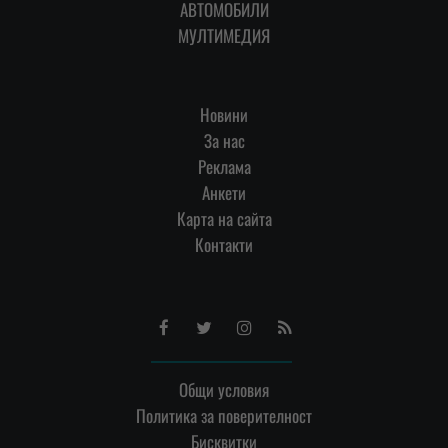
АВТОМОБИЛИ
МУЛТИМЕДИЯ
Новини
За нас
Реклама
Анкети
Карта на сайта
Контакти
Facebook
Twitter
Instagram
RSS
Общи условия
Политика за поверителност
Бисквитки