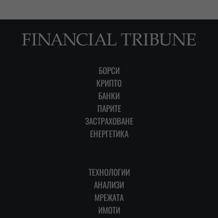
БОРСИ
КРИПТО
БАНКИ
ПАРИТЕ
ЗАСТРАХОВАНЕ
ЕНЕРГЕТИКА
ТЕХНОЛОГИИ
АНАЛИЗИ
МРЕЖАТА
ИМОТИ