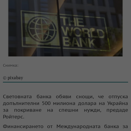
Снимка:
pixabay
©
Световната банка обяви снощи, че отпуска
допълнителни 500 милиона долара на Украйна
за покриване на спешни нужди, предаде
Ройтерс.
Финансирането от Международната банка за