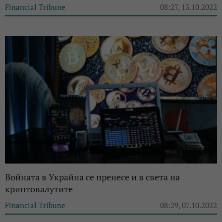
Financial Tribune
08:27, 13.10.2022
Войната в Украйна се пренесе и в света на
криптовалутите
Financial Tribune
08:29, 07.10.2022