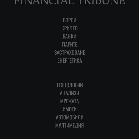
БОРСИ
КРИПТО
БАНКИ
ПАРИТЕ
ЗАСТРАХОВАНЕ
ЕНЕРГЕТИКА
ТЕХНОЛОГИИ
АНАЛИЗИ
МРЕЖАТА
ИМОТИ
АВТОМОБИЛИ
МУЛТИМЕДИЯ