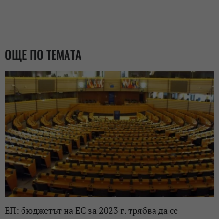
ОЩЕ ПО ТЕМАТА
ЕП: бюджетът на ЕС за 2023 г. трябва да се