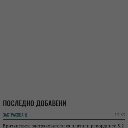
ПОСЛЕДНО ДОБАВЕНИ
ЗАСТРАХОВАНЕ
13:53
Британските застрахователи са платили рекордните 3,2