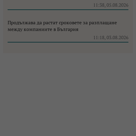
11:38, 05.08.2026
Продължава да растат сроковете за разплащане
между компаниите в България
11:18, 03.08.2026