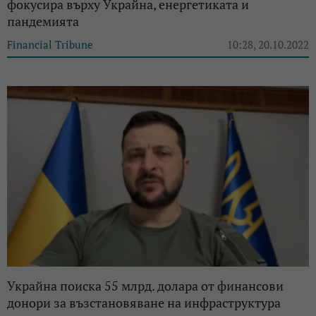
фокусира върху Украйна, енергетиката и
пандемията
Financial Tribune
10:28, 20.10.2022
Украйна поиска 55 млрд. долара от финансови
донори за възстановяване на инфраструктура