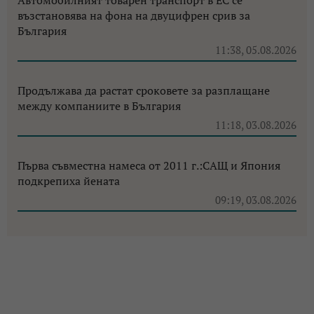
възстановява на фона на двуцифрен срив за
България
11:38, 05.08.2026
Продължава да растат сроковете за разплащане
между компаниите в България
11:18, 03.08.2026
Първа съвместна намеса от 2011 г.:САЩ и Япония
подкрепиха йената
09:19, 03.08.2026