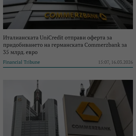
Италианската UniCredit отправи оферта за
придобиването на германската Commerzbank за
35 млрд. евро
Financial Tribune
15:07, 16.03.2026