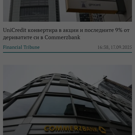
UniCredit конвертира в акции и последните 9% от
дериватите си в Commerzbank
Financial Tribune
16:38, 17.09.2025