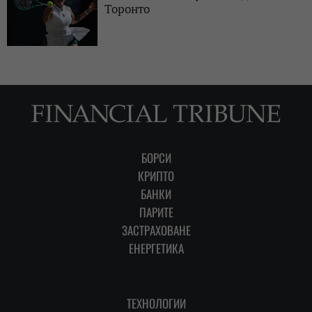
Торонто
БОРСИ
КРИПТО
БАНКИ
ПАРИТЕ
ЗАСТРАХОВАНЕ
ЕНЕРГЕТИКА
ТЕХНОЛОГИИ