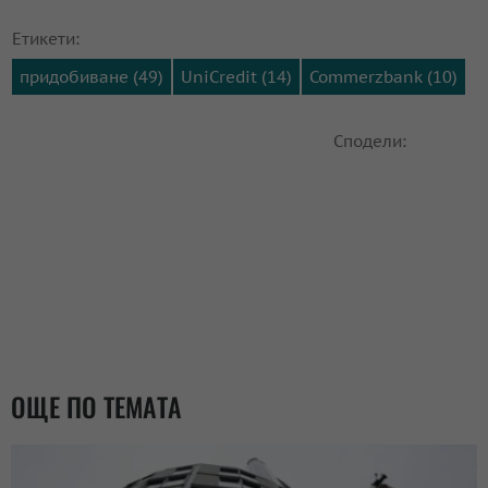
Етикети:
придобиване (49)
UniCredit (14)
Commerzbank (10)
Сподели:
ОЩЕ ПО ТЕМАТА