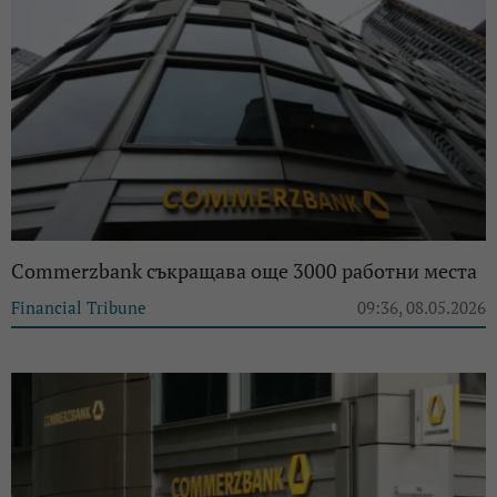
Commerzbank съкращава още 3000 работни места
Financial Tribune
09:36, 08.05.2026