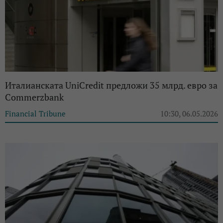
Италианската UniCredit предложи 35 млрд. евро за
Commerzbank
Financial Tribune
10:30, 06.05.2026