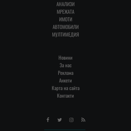
АНАЛИЗИ
МРЕЖАТА
ИМОТИ
АВТОМОБИЛИ
МУЛТИМЕДИЯ
Новини
За нас
Реклама
Анкети
Карта на сайта
Контакти
Facebook
Twitter
Instagram
RSS