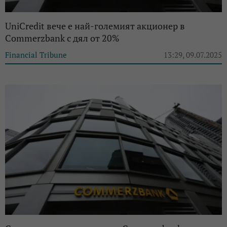
UniCredit вече е най-големият акционер в
Commerzbank с дял от 20%
Financial Tribune
13:29, 09.07.2025