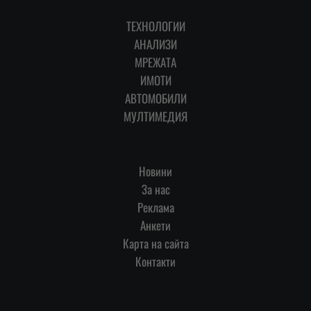
ТЕХНОЛОГИИ
АНАЛИЗИ
МРЕЖАТА
ИМОТИ
АВТОМОБИЛИ
МУЛТИМЕДИЯ
Новини
За нас
Реклама
Анкети
Карта на сайта
Контакти