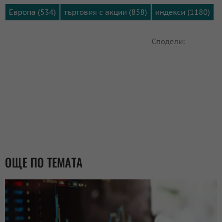
Европа (534)
търговия с акции (858)
индекси (1180)
Сподели:
ОЩЕ ПО ТЕМАТА