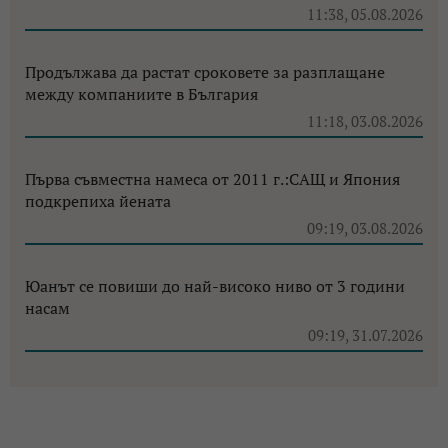
11:38, 05.08.2026
Продължава да растат сроковете за разплащане
между компаниите в България
11:18, 03.08.2026
Първа съвместна намеса от 2011 г.:САЩ и Япония
подкрепиха йената
09:19, 03.08.2026
Юанът се повиши до най-високо ниво от 3 години
насам
09:19, 31.07.2026