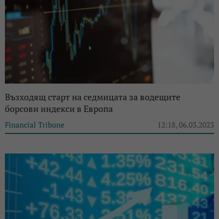
Възходящ старт на седмицата за водещите
борсови индекси в Европа
Financial Tribune
12:18, 06.03.2023