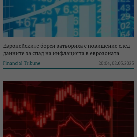
Европейските борси затвориха с повишение след
данните за спад на инфлацията в еврозоната
Financial Tribune
20:04, 02.03.2023