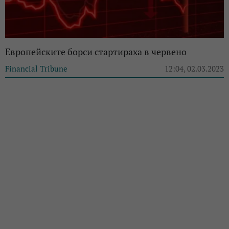
Европейските борси стартираха в червено
Financial Tribune
12:04, 02.03.2023