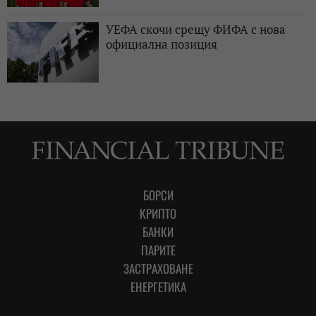
УЕФА скочи срещу ФИФА с нова
официална позиция
БОРСИ
КРИПТО
БАНКИ
ПАРИТЕ
ЗАСТРАХОВАНЕ
ЕНЕРГЕТИКА