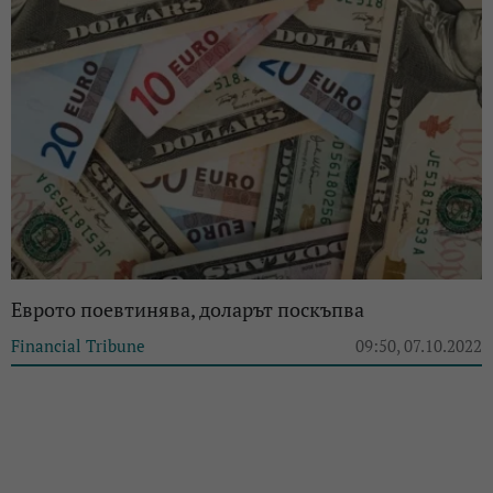
Еврото поевтинява, доларът поскъпва
Financial Tribune
09:50, 07.10.2022