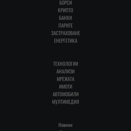
БОРСИ
КРИПТО
БАНКИ
ПАРИТЕ
ЗАСТРАХОВАНЕ
ЕНЕРГЕТИКА
ТЕХНОЛОГИИ
АНАЛИЗИ
МРЕЖАТА
ИМОТИ
АВТОМОБИЛИ
МУЛТИМЕДИЯ
Новини