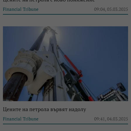
Financial Tribune
09:04, 05.03.2025
Цените на петрола вървят надолу
Financial Tribune
09:41, 04.03.2025