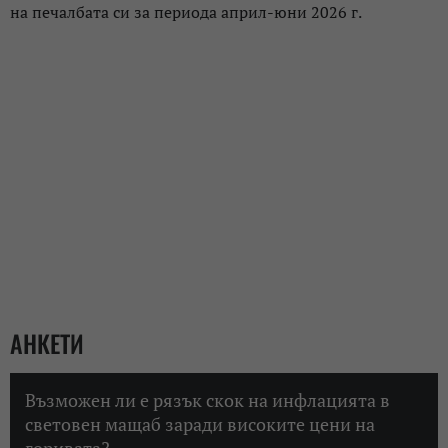
на печалбата си за периода април-юни 2026 г.
АНКЕТИ
Възможен ли е рязък скок на инфлацията в
световен мащаб заради високите цени на