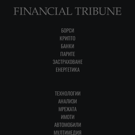
БОРСИ
КРИПТО
БАНКИ
ПАРИТЕ
ЗАСТРАХОВАНЕ
ЕНЕРГЕТИКА
ТЕХНОЛОГИИ
АНАЛИЗИ
МРЕЖАТА
ИМОТИ
АВТОМОБИЛИ
МУЛТИМЕДИЯ