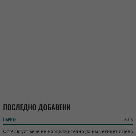
ПОСЛЕДНО ДОБАВЕНИ
ПАРИТЕ
16:06
От 9 август вече не е задължително да има етикет с цена