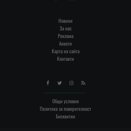
Новини
За нас
Реклама
Анкети
Карта на сайта
Контакти
Facebook
Twitter
Instagram
RSS
Общи условия
Политика за поверителност
Бисквитки