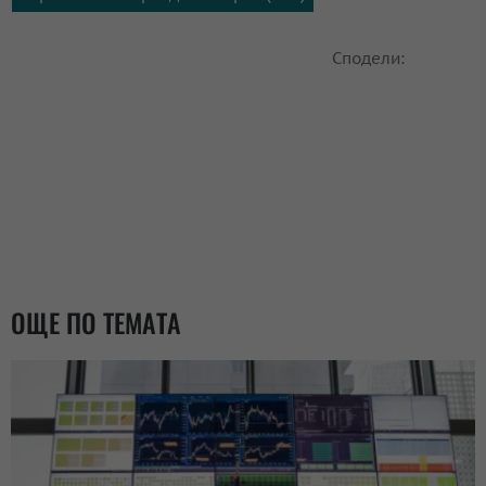
Сподели:
ОЩЕ ПО ТЕМАТА