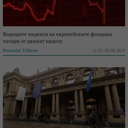
Водещите индекси на европейските фондови
пазари се движат надолу
Financial Tribune
11:55, 20.08.2025