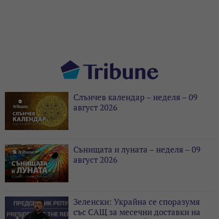
Слънчев календар – неделя – 09
август 2026
Сънищата и луната – неделя – 09
август 2026
Зеленски: Украйна се споразумя
със САЩ за месечни доставки на