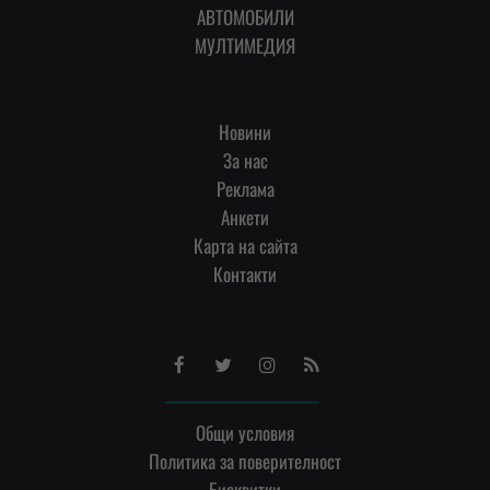
АВТОМОБИЛИ
МУЛТИМЕДИЯ
Новини
За нас
Реклама
Анкети
Карта на сайта
Контакти
Facebook
Twitter
Instagram
RSS
Общи условия
Политика за поверителност
Бисквитки