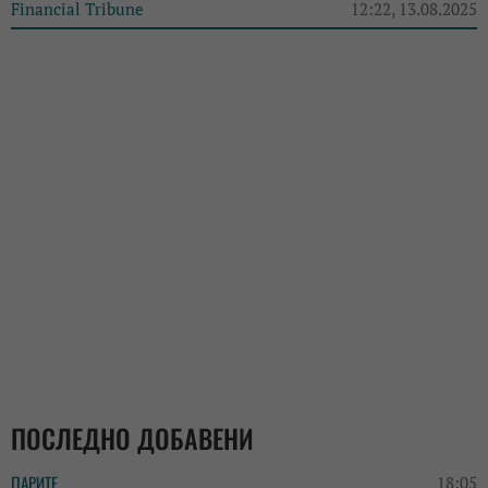
Financial Tribune
12:22, 13.08.2025
ПОСЛЕДНО ДОБАВЕНИ
ПАРИТЕ
18:05