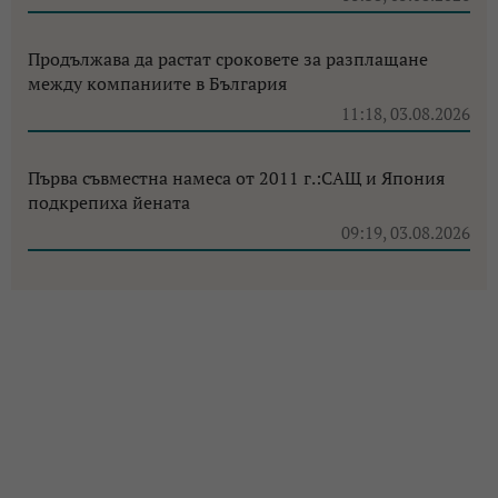
Продължава да растат сроковете за разплащане
между компаниите в България
11:18, 03.08.2026
Първа съвместна намеса от 2011 г.:САЩ и Япония
подкрепиха йената
09:19, 03.08.2026