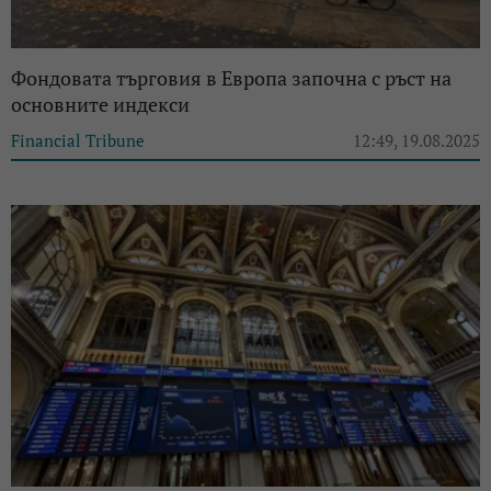
Фондовата търговия в Европа започна с ръст на
основните индекси
Financial Tribune
12:49, 19.08.2025