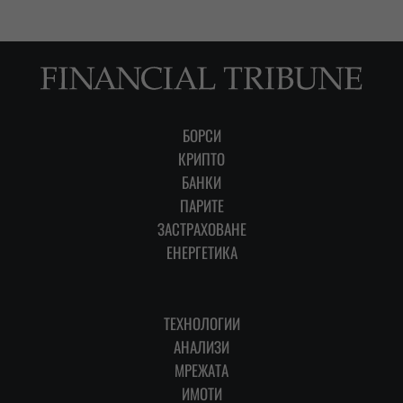
БОРСИ
КРИПТО
БАНКИ
ПАРИТЕ
ЗАСТРАХОВАНЕ
ЕНЕРГЕТИКА
ТЕХНОЛОГИИ
АНАЛИЗИ
МРЕЖАТА
ИМОТИ