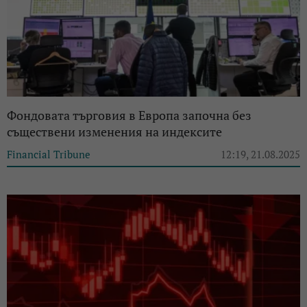
Фондовата търговия в Европа започна без
съществени изменения на индексите
Financial Tribune
12:19, 21.08.2025