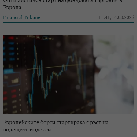
Европа
Financial Tribune
11:41, 14.08.2025
Европейските борси стартираха с ръст на
водещите индекси