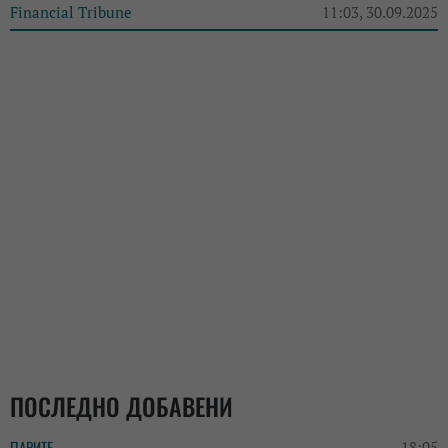
Financial Tribune
11:03, 30.09.2025
ПОСЛЕДНО ДОБАВЕНИ
ПАРИТЕ
18:05