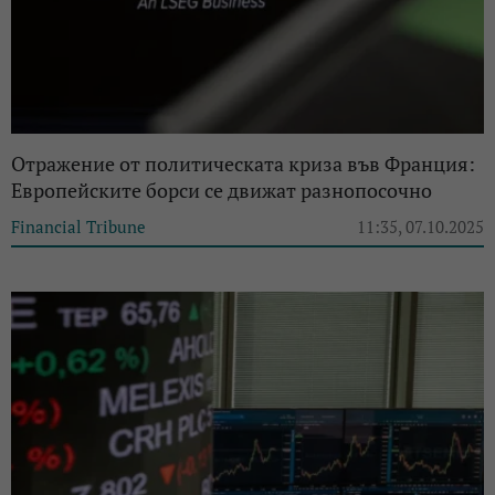
Отражение от политическата криза във Франция:
Европейските борси се движат разнопосочно
Financial Tribune
11:35, 07.10.2025