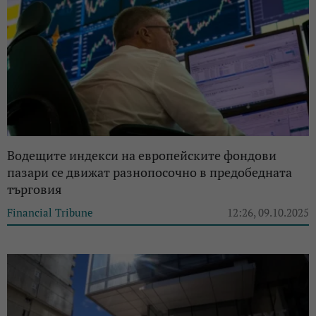
Водещите индекси на европейските фондови
пазари се движат разнопосочно в предобедната
търговия
Financial Tribune
12:26, 09.10.2025