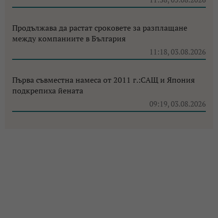
Продължава да растат сроковете за разплащане
между компаниите в България
11:18, 03.08.2026
Първа съвместна намеса от 2011 г.:САЩ и Япония
подкрепиха йената
09:19, 03.08.2026