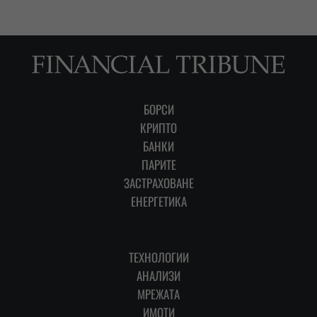
БОРСИ
КРИПТО
БАНКИ
ПАРИТЕ
ЗАСТРАХОВАНЕ
ЕНЕРГЕТИКА
ТЕХНОЛОГИИ
АНАЛИЗИ
МРЕЖАТА
ИМОТИ