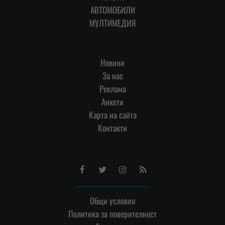
АВТОМОБИЛИ
МУЛТИМЕДИЯ
Новини
За нас
Реклама
Анкети
Карта на сайта
Контакти
Facebook
Twitter
Instagram
RSS
Общи условия
Политика за поверителност