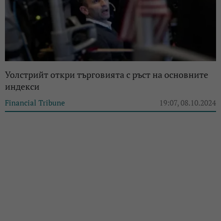
Уолстрийт откри търговията с ръст на основните
индекси
Financial Tribune
19:07, 08.10.2024