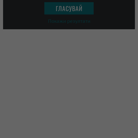
Покажи резултати