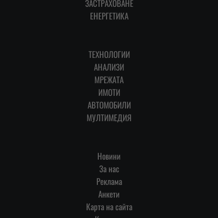
ЗАСТРАХОВАНЕ
ЕНЕРГЕТИКА
ТЕХНОЛОГИИ
АНАЛИЗИ
МРЕЖАТА
ИМОТИ
АВТОМОБИЛИ
МУЛТИМЕДИЯ
Новини
За нас
Реклама
Анкети
Карта на сайта