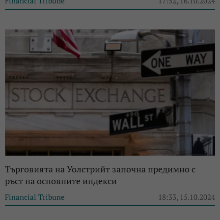
Financial Tribune
17:52, 16.10.2024
Търговията на Уолстрийт започна предимно с
ръст на основните индекси
Financial Tribune
18:33, 15.10.2024