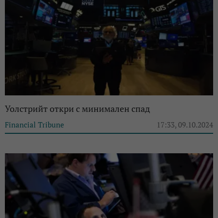
Уолстрийт откри с минимален спад
Financial Tribune
17:33, 09.10.2024