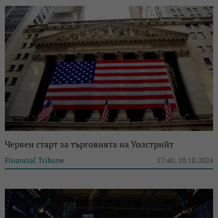
Червен старт за търговията на Уолстрийт
Financial Tribune
17:40, 10.10.2024