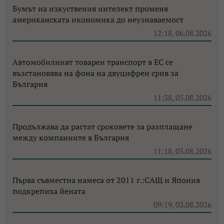
Бумът на изкуствения интелект променя
американската икономика до неузнаваемост
12:18, 06.08.2026
Автомобилният товарен транспорт в ЕС се
възстановява на фона на двуцифрен срив за
България
11:38, 05.08.2026
Продължава да растат сроковете за разплащане
между компаниите в България
11:18, 03.08.2026
Първа съвместна намеса от 2011 г.:САЩ и Япония
подкрепиха йената
09:19, 03.08.2026