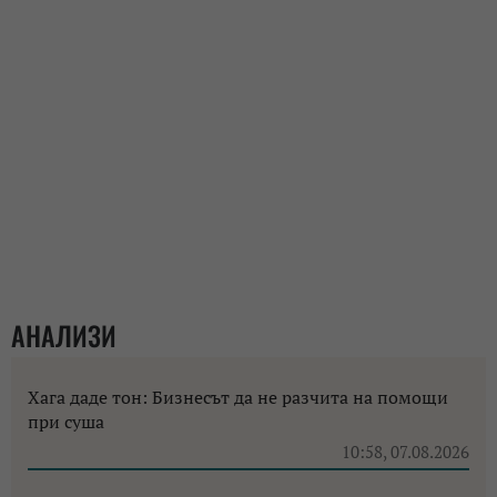
АНАЛИЗИ
Хага даде тон: Бизнесът да не разчита на помощи
при суша
10:58, 07.08.2026