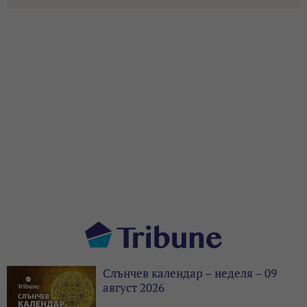
Слънчев календар – неделя – 09
август 2026