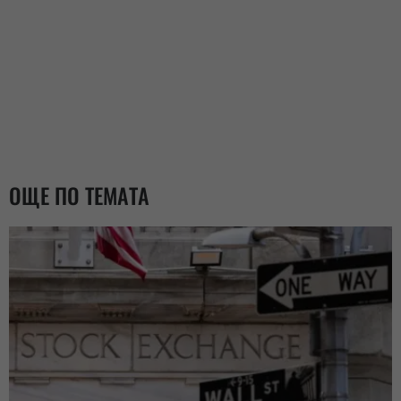
ОЩЕ ПО ТЕМАТА