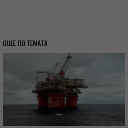
ОЩЕ ПО ТЕМАТА