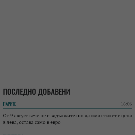
ПОСЛЕДНО ДОБАВЕНИ
ПАРИТЕ
16:06
От 9 август вече не е задължително да има етикет с цена
в лева, остава само в евро