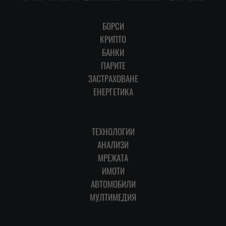
БОРСИ
КРИПТО
БАНКИ
ПАРИТЕ
ЗАСТРАХОВАНЕ
ЕНЕРГЕТИКА
ТЕХНОЛОГИИ
АНАЛИЗИ
МРЕЖАТА
ИМОТИ
АВТОМОБИЛИ
МУЛТИМЕДИЯ