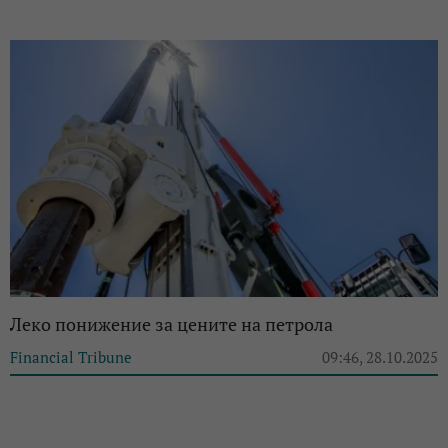
Леко понижение за цените на петрола
Financial Tribune
09:46, 28.10.2025