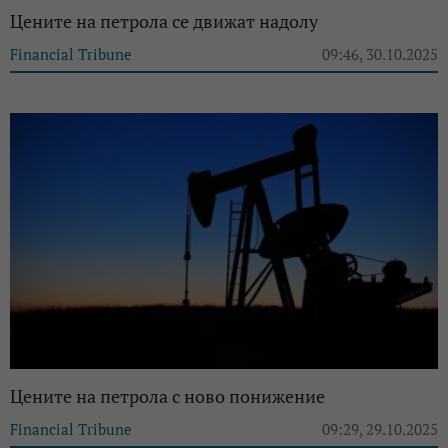
Цените на петрола се движат надолу
Financial Tribune
09:46, 30.10.2025
Цените на петрола с ново понижение
Financial Tribune
09:29, 29.10.2025