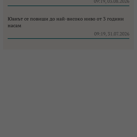
09:19, 03.08.2026
Юанът се повиши до най-високо ниво от 3 години
насам
09:19, 31.07.2026