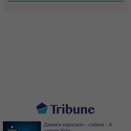
Дневен хороскоп – събота – 8
август 2026