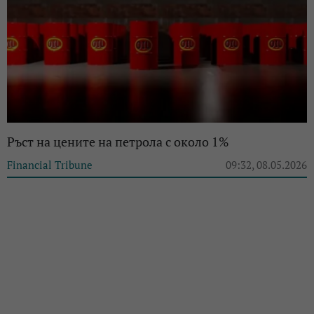
Ръст на цените на петрола с около 1%
Financial Tribune
09:32, 08.05.2026