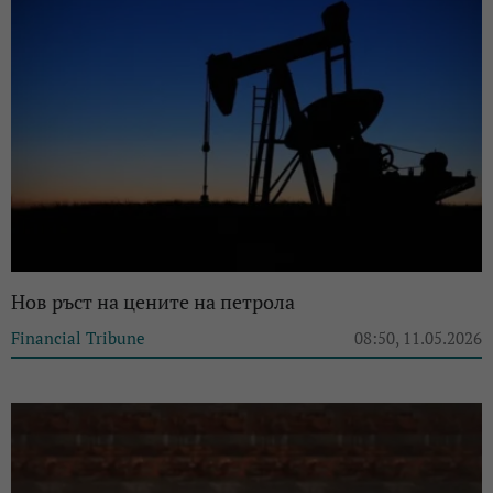
Нов ръст на цените на петрола
Financial Tribune
08:50, 11.05.2026