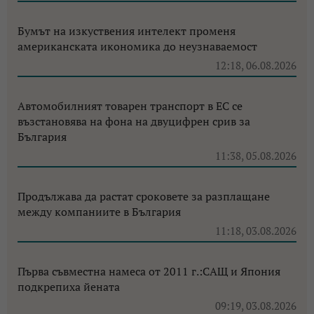
Бумът на изкуствения интелект променя
американската икономика до неузнаваемост
12:18, 06.08.2026
Автомобилният товарен транспорт в ЕС се
възстановява на фона на двуцифрен срив за
България
11:38, 05.08.2026
Продължава да растат сроковете за разплащане
между компаниите в България
11:18, 03.08.2026
Първа съвместна намеса от 2011 г.:САЩ и Япония
подкрепиха йената
09:19, 03.08.2026