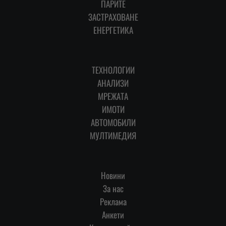
ПАРИТЕ
ЗАСТРАХОВАНЕ
ЕНЕРГЕТИКА
ТЕХНОЛОГИИ
АНАЛИЗИ
МРЕЖАТА
ИМОТИ
АВТОМОБИЛИ
МУЛТИМЕДИЯ
Новини
За нас
Реклама
Анкети