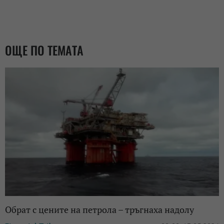
ОЩЕ ПО ТЕМАТА
Обрат с цените на петрола – тръгнаха надолу