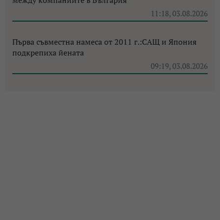
между компаниите в България
11:18, 03.08.2026
Първа съвместна намеса от 2011 г.:САЩ и Япония
подкрепиха йената
09:19, 03.08.2026