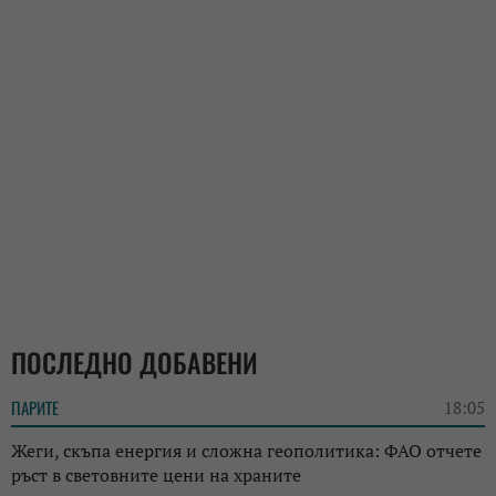
ПОСЛЕДНО ДОБАВЕНИ
ПАРИТЕ
18:05
Жеги, скъпа енергия и сложна геополитика: ФАО отчете
ръст в световните цени на храните