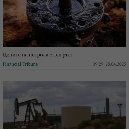
Цените на петрола с лек ръст
Financial Tribune
09:29, 28.04.2025