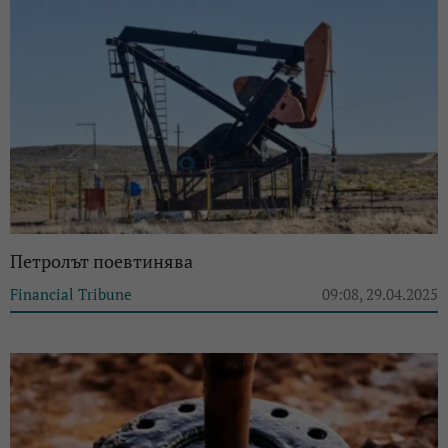
Петролът поевтинява
Financial Tribune
09:08, 29.04.2025