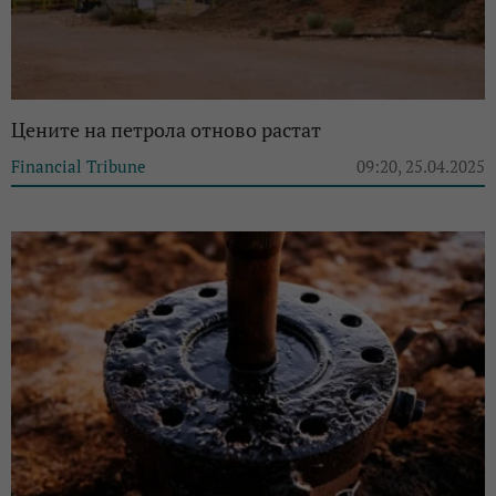
Цените на петрола отново растат
Financial Tribune
09:20, 25.04.2025