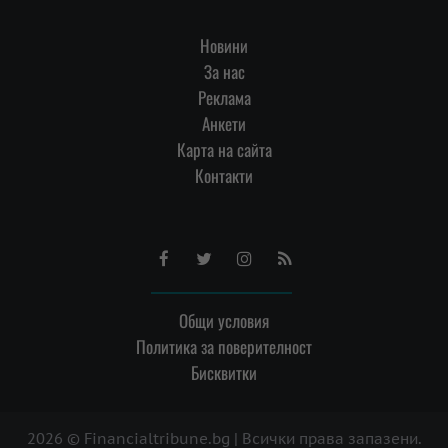
Новини
За нас
Реклама
Анкети
Карта на сайта
Контакти
Facebook
Twitter
Instagram
RSS
Общи условия
Политика за поверителност
Бисквитки
2026 © Financialtribune.bg | Всички права запазени.