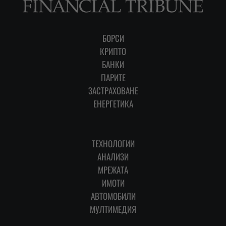
БОРСИ
КРИПТО
БАНКИ
ПАРИТЕ
ЗАСТРАХОВАНЕ
ЕНЕРГЕТИКА
ТЕХНОЛОГИИ
АНАЛИЗИ
МРЕЖАТА
ИМОТИ
АВТОМОБИЛИ
МУЛТИМЕДИЯ