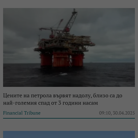
Цените на петрола вървят надолу, близо са до
най-големия спад от 3 години насам
Financial Tribune
09:10, 30.04.2025