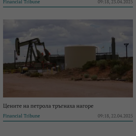
Financial Tribune
09:18, 23.04.2025
Цените на петрола тръгнаха нагоре
Financial Tribune
09:18, 22.04.2025