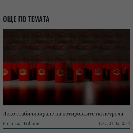
ОЩЕ ПО ТЕМАТА
Леко стабилизиране на котировките на петрола
Financial Tribune
11:27, 01.05.2025