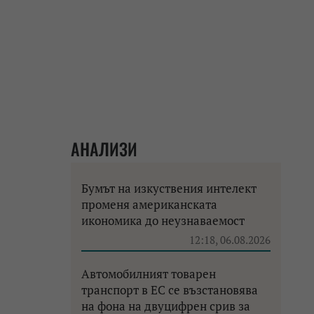
АНАЛИЗИ
Бумът на изкуствения интелект
променя американската
икономика до неузнаваемост
12:18, 06.08.2026
Автомобилният товарен
транспорт в ЕС се възстановява
на фона на двуцифрен срив за