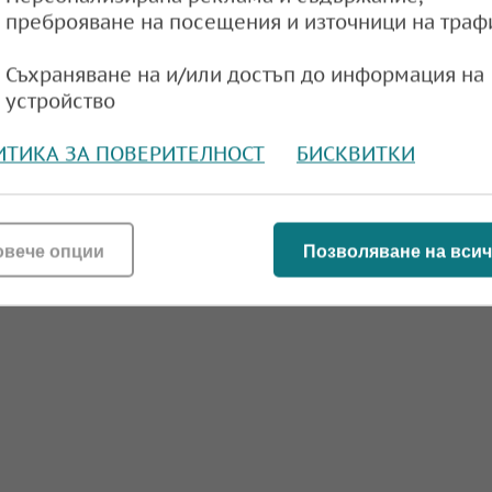
преброяване на посещения и източници на траф
Съхраняване на и/или достъп до информация на
устройство
ИТИКА ЗА ПОВЕРИТЕЛНОСТ
БИСКВИТКИ
овече опции
Позволяване на всич