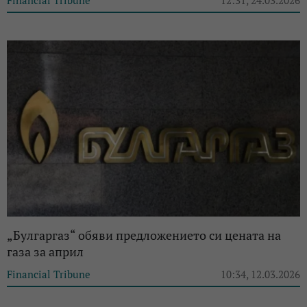
„Булгаргаз“ обяви предложението си цената на
газа за април
Financial Tribune
10:34, 12.03.2026