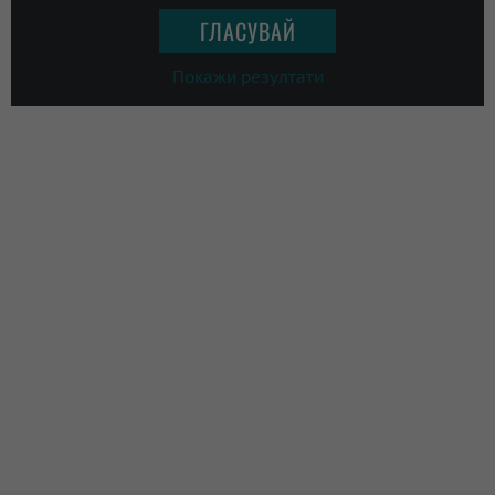
Покажи резултати