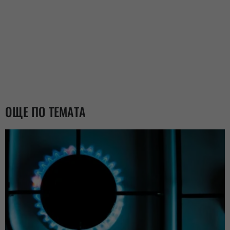
ОЩЕ ПО ТЕМАТА