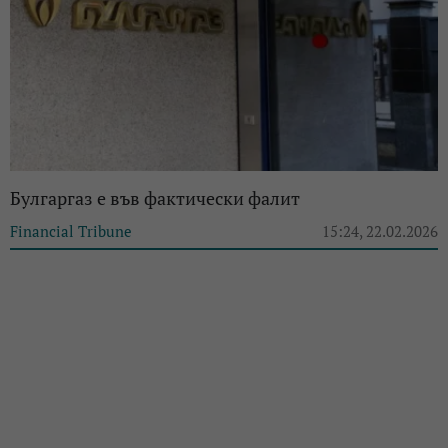
Булгаргаз е във фактически фалит
Financial Tribune
15:24, 22.02.2026