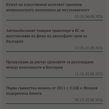
Бумът на изкуствения интелект променя
американската икономика до неузнаваемост
12:18, 06.08.2026
Автомобилният товарен транспорт в ЕС се
възстановява на фона на двуцифрен срив за
България
11:38, 05.08.2026
Продължава да растат сроковете за разплащане
между компаниите в България
11:18, 03.08.2026
Първа съвместна намеса от 2011 г.:САЩ и Япония
подкрепиха йената
09:19, 03.08.2026