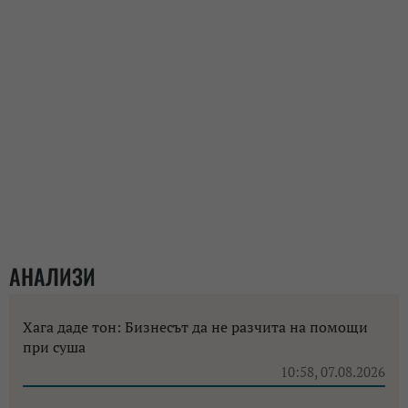
АНАЛИЗИ
Хага даде тон: Бизнесът да не разчита на помощи
при суша
10:58, 07.08.2026