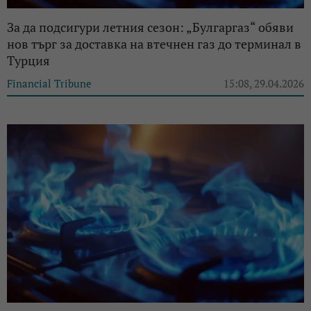
За да подсигури летния сезон: „Булгаргаз“ обяви
нов търг за доставка на втечнен газ до терминал в
Турция
Financial Tribune
15:08, 29.04.2026