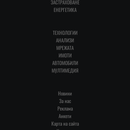
ЗАСТРАХОВАНЕ
ЕНЕРГЕТИКА
ТЕХНОЛОГИИ
АНАЛИЗИ
МРЕЖАТА
ИМОТИ
АВТОМОБИЛИ
МУЛТИМЕДИЯ
Новини
За нас
Реклама
Анкети
Карта на сайта