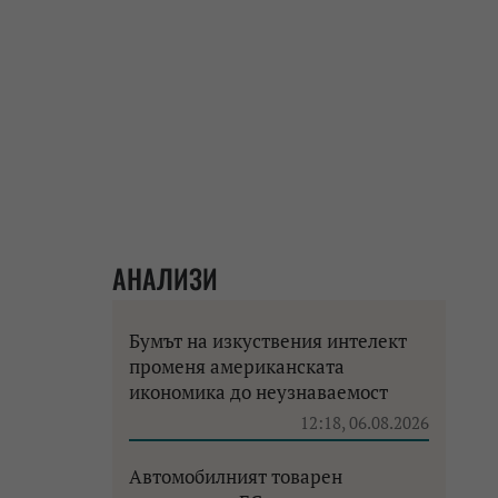
АНАЛИЗИ
Бумът на изкуствения интелект
променя американската
икономика до неузнаваемост
12:18, 06.08.2026
Автомобилният товарен