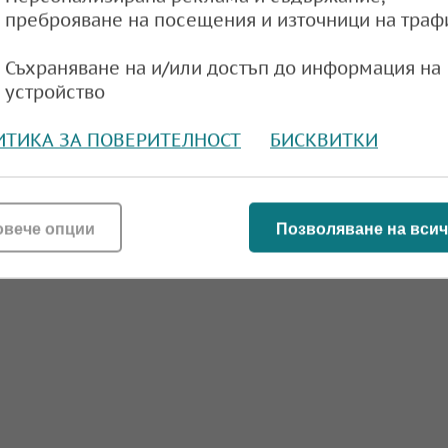
преброяване на посещения и източници на траф
Съхраняване на и/или достъп до информация на
устройство
ИТИКА ЗА ПОВЕРИТЕЛНОСТ
БИСКВИТКИ
овече опции
Позволяване на всич