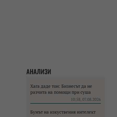
АНАЛИЗИ
Хага даде тон: Бизнесът да не
разчита на помощи при суша
10:58, 07.08.2026
Бумът на изкуствения интелект