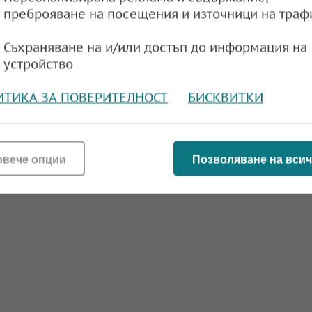
преброяване на посещения и източници на траф
Съхраняване на и/или достъп до информация на
устройство
ИТИКА ЗА ПОВЕРИТЕЛНОСТ
БИСКВИТКИ
овече опции
Позволяване на всич