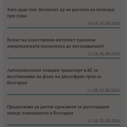
Хага даде тон: Бизнесът да не разчита на помощи
при суша
10:58, 07.08.2026
Бумът на изкуствения интелект променя
американската икономика до неузнаваемост
12:18, 06.08.2026
Автомобилният товарен транспорт в ЕС се
възстановява на фона на двуцифрен срив за
България
11:38, 05.08.2026
Продължава да растат сроковете за разплащане
между компаниите в България
11:18, 03.08.2026