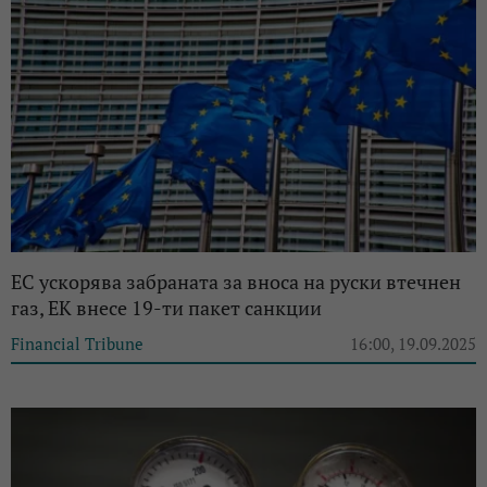
ЕС ускорява забраната за вноса на руски втечнен
газ, ЕК внесе 19-ти пакет санкции
Financial Tribune
16:00, 19.09.2025