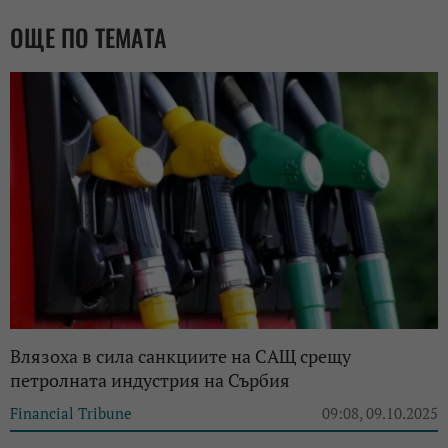
ОЩЕ ПО ТЕМАТА
Влязоха в сила санкциите на САЩ срещу
петролната индустрия на Сърбия
Financial Tribune
09:08, 09.10.2025