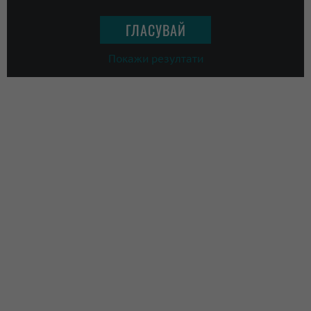
Покажи резултати