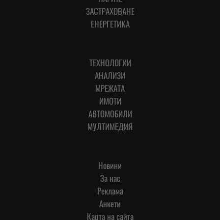
ЗАСТРАХОВАНЕ
ЕНЕРГЕТИКА
ТЕХНОЛОГИИ
АНАЛИЗИ
МРЕЖАТА
ИМОТИ
АВТОМОБИЛИ
МУЛТИМЕДИЯ
Новини
За нас
Реклама
Анкети
Карта на сайта