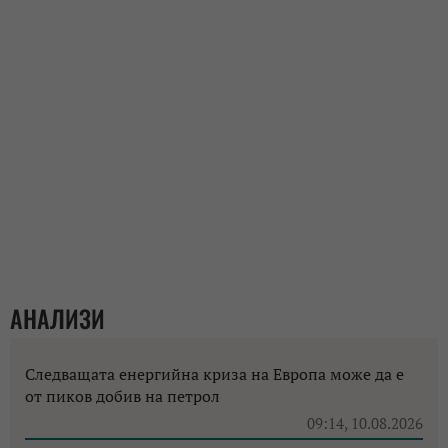
АНАЛИЗИ
Следващата енергийна криза на Европа може да е
от пиков добив на петрол
09:14, 10.08.2026