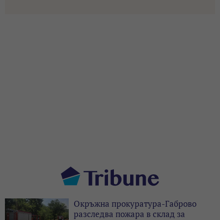
Окръжна прокуратура-Габрово
разследва пожара в склад за